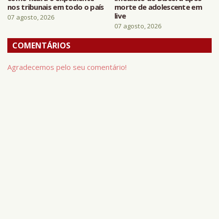
nos tribunais em todo o país
morte de adolescente em
live
07 agosto, 2026
07 agosto, 2026
COMENTÁRIOS
Agradecemos pelo seu comentário!