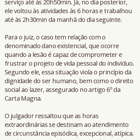
serviço até às 20h50min. Já, no dia posterior,
ele voltou às atividades às 6 horas e trabalhou
até às 2h30min da manhã do dia seguinte.
Para o juiz, o caso tem relação com o
denominado dano existencial, que ocorre
quando a lesão é capaz de comprometer e
frustrar o projeto de vida pessoal do indivíduo.
Segundo ele, essa situação viola o princípio da
dignidade do ser humano, bem como o direito
social ao lazer, assegurado no artigo 6º da
Carta Magna.
O julgador ressaltou que as horas
extraordinárias se destinam ao atendimento
de circunstância episódica, excepcional, atípica.