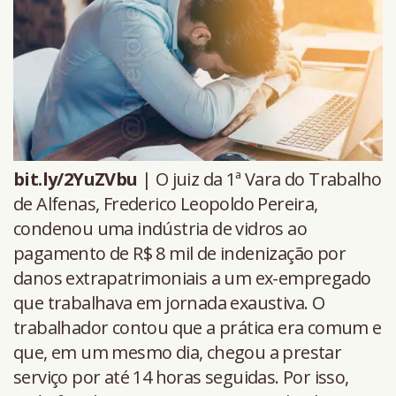
bit.ly/2YuZVbu
| O juiz da 1ª Vara do Trabalho
de Alfenas, Frederico Leopoldo Pereira,
condenou uma indústria de vidros ao
pagamento de R$ 8 mil de indenização por
danos extrapatrimoniais a um ex-empregado
que trabalhava em jornada exaustiva. O
trabalhador contou que a prática era comum e
que, em um mesmo dia, chegou a prestar
serviço por até 14 horas seguidas. Por isso,