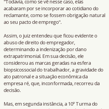
"Todavia, como se vê nesse caso, elas
acabaram por se incorporar ao cotidiano do
reclamante, como se fossem obrigação natural
ao seu pacto de emprego".
Assim, o juiz entendeu que ficou evidente o
abuso de direito do empregador,
determinando a indenização por dano
extrapatrimonial. Em sua decisão, ele
considerou as marcas geradas na esfera
biopsicossocial do trabalhador, a gravidade do
ato patronal e a situação econômica da
empresa ré, que, inconformada, recorreu da
decisão.
Mas, em segunda instância, a 10ª Turma do