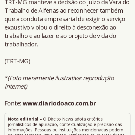
TRT-MG manteve a decisão do juízo da Vara do
Trabalho de Alfenas ao reconhecer também
que a conduta empresarial de exigir o serviço
exaustivo violou o direito à desconexão ao
trabalho e ao lazer e ao projeto de vida do
trabalhador.
(TRT-MG)
*
(Foto meramente ilustrativa: reprodução
Internet)
Fonte:
www.diariodoaco.com.br
Nota editorial
– O Direito News adota critérios
jornalísticos de apuração, contextualização e precisão das
informações. Pessoas ou instituições mencionadas podem