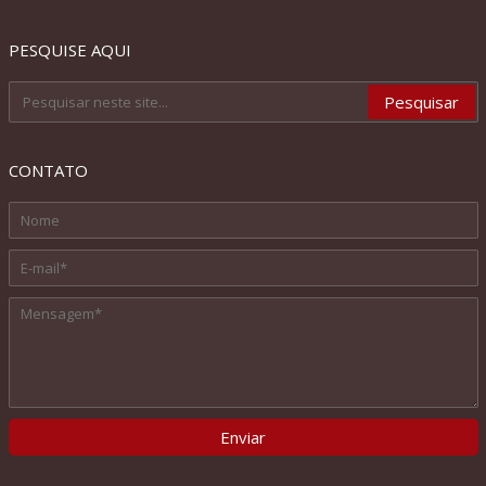
PESQUISE AQUI
CONTATO