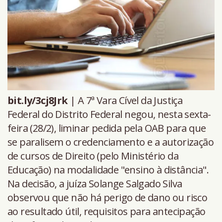
bit.ly/3cj8Jrk
| A 7ª Vara Cível da Justiça
Federal do Distrito Federal negou, nesta sexta-
feira (28/2), liminar pedida pela OAB para que
se paralisem o credenciamento e a autorização
de cursos de Direito (pelo Ministério da
Educação) na modalidade "ensino à distância".
Na decisão, a juíza Solange Salgado Silva
observou que não há perigo de dano ou risco
ao resultado útil, requisitos para antecipação