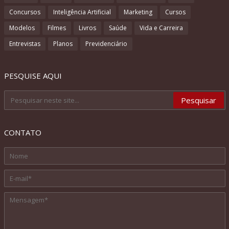
Concursos
Inteligência Artificial
Marketing
Cursos
Modelos
Filmes
Livros
Saúde
Vida e Carreira
Entrevistas
Planos
Previdenciário
PESQUISE AQUI
CONTATO