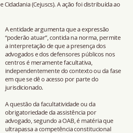
e Cidadania (Cejuscs). A ação foi distribuída ao
A entidade argumenta que a expressão
“poderão atuar”, contida na norma, permite
a interpretação de que a presença dos
advogados e dos defensores públicos nos
centros é meramente facultativa,
independentemente do contexto ou da fase
em que se dê o acesso por parte do
jurisdicionado.
A questão da facultatividade ou da
obrigatoriedade da assistência por
advogado, segundo a OAB, é matéria que
ultrapassa a competência constitucional