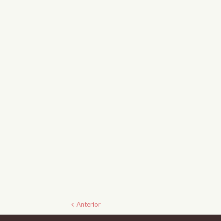
Anterior