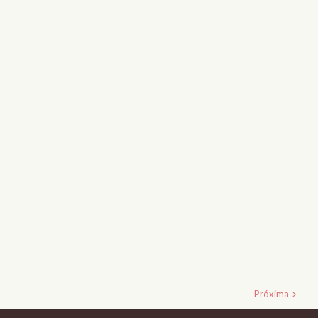
Próxima