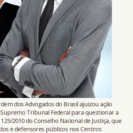
dem dos Advogados do Brasil ajuizou ação
o Supremo Tribunal Federal para questionar a
 125/2010 do Conselho Nacional de Justiça, que
dos e defensores públicos nos Centros