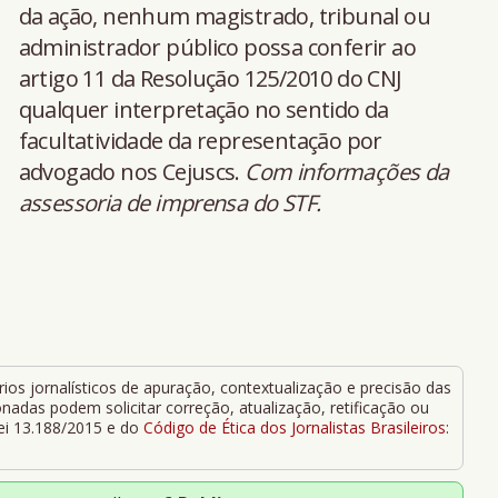
da ação, nenhum magistrado, tribunal ou
administrador público possa conferir ao
artigo 11 da Resolução 125/2010 do CNJ
qualquer interpretação no sentido da
facultatividade da representação por
advogado nos Cejuscs.
Com informações da
assessoria de imprensa do STF.
ios jornalísticos de apuração, contextualização e precisão das
adas podem solicitar correção, atualização, retificação ou
Lei 13.188/2015 e do
Código de Ética dos Jornalistas Brasileiros
: