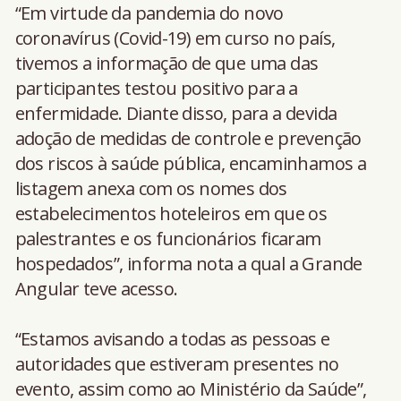
“Em virtude da pandemia do novo
coronavírus (Covid-19) em curso no país,
tivemos a informação de que uma das
participantes testou positivo para a
enfermidade. Diante disso, para a devida
adoção de medidas de controle e prevenção
dos riscos à saúde pública, encaminhamos a
listagem anexa com os nomes dos
estabelecimentos hoteleiros em que os
palestrantes e os funcionários ficaram
hospedados”, informa nota a qual a Grande
Angular teve acesso.
“Estamos avisando a todas as pessoas e
autoridades que estiveram presentes no
evento, assim como ao Ministério da Saúde”,