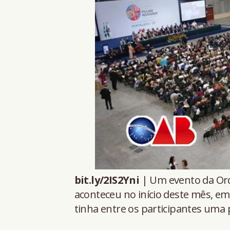
bit.ly/2IS2Yni
| Um evento da Or
aconteceu no início deste mês, em 
tinha entre os participantes uma 