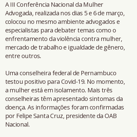
A III Conferência Nacional da Mulher
Advogada, realizada nos dias 5 e 6 de março,
colocou no mesmo ambiente advogados e
especialistas para debater temas como o
enfrentamento da violência contra mulher,
mercado de trabalho e igualdade de gênero,
entre outros.
Uma conselheira federal de Pernambuco
testou positivo para Covid-19. No momento,
a mulher está em isolamento. Mais três
conselheiras têm apresentado sintomas da
doença. As informações foram confirmadas
por Felipe Santa Cruz, presidente da OAB
Nacional.