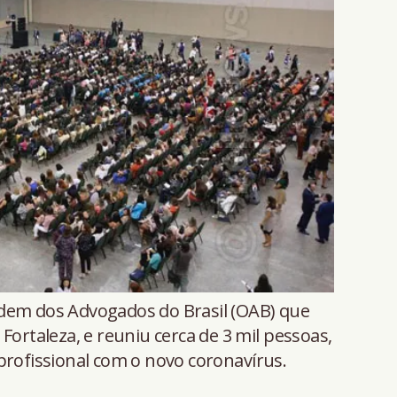
dem dos Advogados do Brasil (OAB) que
Fortaleza, e reuniu cerca de 3 mil pessoas,
profissional com o novo coronavírus.