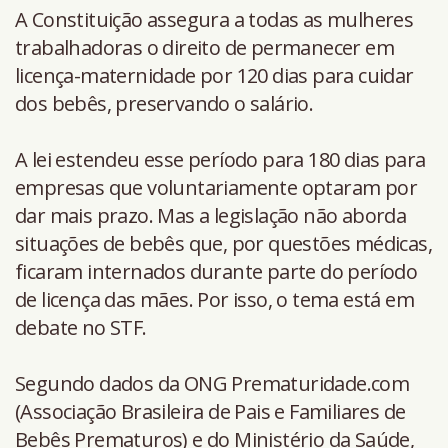
A Constituição assegura a todas as mulheres
trabalhadoras o direito de permanecer em
licença-maternidade por 120 dias para cuidar
dos bebês, preservando o salário.
A lei estendeu esse período para 180 dias para
empresas que voluntariamente optaram por
dar mais prazo. Mas a legislação não aborda
situações de bebês que, por questões médicas,
ficaram internados durante parte do período
de licença das mães. Por isso, o tema está em
debate no STF.
Segundo dados da ONG Prematuridade.com
(Associação Brasileira de Pais e Familiares de
Bebês Prematuros) e do Ministério da Saúde,