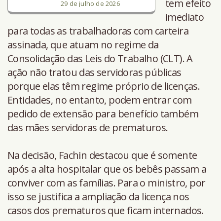
tem efeito
29 de julho de 2026
imediato
para todas as trabalhadoras com carteira
assinada, que atuam no regime da
Consolidação das Leis do Trabalho (CLT). A
ação não tratou das servidoras públicas
porque elas têm regime próprio de licenças.
Entidades, no entanto, podem entrar com
pedido de extensão para benefício também
das mães servidoras de prematuros.
Na decisão, Fachin destacou que é somente
após a alta hospitalar que os bebês passam a
conviver com as famílias. Para o ministro, por
isso se justifica a ampliação da licença nos
casos dos prematuros que ficam internados.