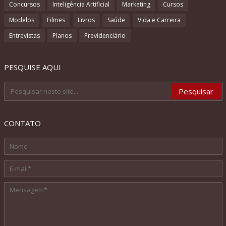
Concursos
Inteligência Artificial
Marketing
Cursos
Modelos
Filmes
Livros
Saúde
Vida e Carreira
Entrevistas
Planos
Previdenciário
PESQUISE AQUI
CONTATO