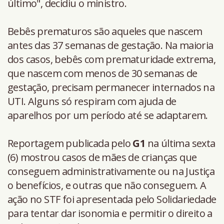
último", decidiu o ministro.
Bebês prematuros são aqueles que nascem
antes das 37 semanas de gestação. Na maioria
dos casos, bebês com prematuridade extrema,
que nascem com menos de 30 semanas de
gestação, precisam permanecer internados na
UTI. Alguns só respiram com ajuda de
aparelhos por um período até se adaptarem.
Reportagem publicada pelo
G1
na última sexta
(6) mostrou casos de mães de crianças que
conseguem administrativamente ou na Justiça
o benefícios, e outras que não conseguem. A
ação no STF foi apresentada pelo Solidariedade
para tentar dar isonomia e permitir o direito a