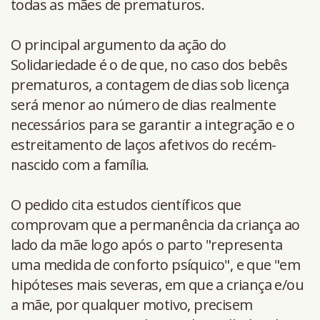
todas as mães de prematuros.
O principal argumento da ação do
Solidariedade é o de que, no caso dos bebês
prematuros, a contagem de dias sob licença
será menor ao número de dias realmente
necessários para se garantir a integração e o
estreitamento de laços afetivos do recém-
nascido com a família.
O pedido cita estudos científicos que
comprovam que a permanência da criança ao
lado da mãe logo após o parto "representa
uma medida de conforto psíquico", e que "em
hipóteses mais severas, em que a criança e/ou
a mãe, por qualquer motivo, precisem