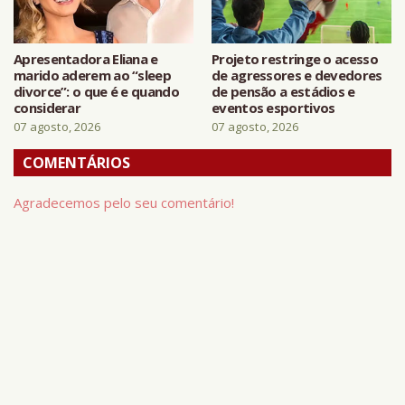
Apresentadora Eliana e
Projeto restringe o acesso
marido aderem ao “sleep
de agressores e devedores
divorce”: o que é e quando
de pensão a estádios e
considerar
eventos esportivos
07 agosto, 2026
07 agosto, 2026
COMENTÁRIOS
Agradecemos pelo seu comentário!