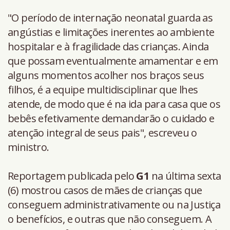
"O período de internação neonatal guarda as
angústias e limitações inerentes ao ambiente
hospitalar e à fragilidade das crianças. Ainda
que possam eventualmente amamentar e em
alguns momentos acolher nos braços seus
filhos, é a equipe multidisciplinar que lhes
atende, de modo que é na ida para casa que os
bebês efetivamente demandarão o cuidado e
atenção integral de seus pais", escreveu o
ministro.
Reportagem publicada pelo
G1
na última sexta
(6) mostrou casos de mães de crianças que
conseguem administrativamente ou na Justiça
o benefícios, e outras que não conseguem. A