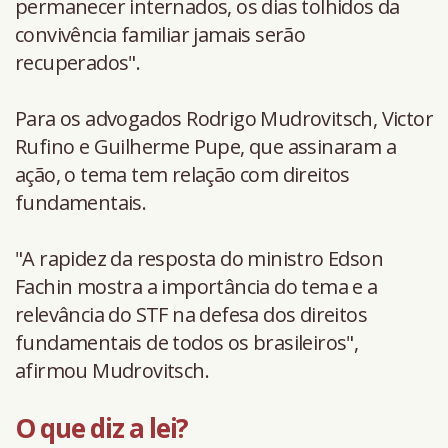
permanecer internados, os dias tolhidos da
convivência familiar jamais serão
recuperados".
Para os advogados Rodrigo Mudrovitsch, Victor
Rufino e Guilherme Pupe, que assinaram a
ação, o tema tem relação com direitos
fundamentais.
"A rapidez da resposta do ministro Edson
Fachin mostra a importância do tema e a
relevância do STF na defesa dos direitos
fundamentais de todos os brasileiros",
afirmou Mudrovitsch.
O que diz a lei?