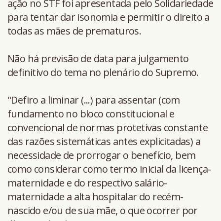
ação no STF foi apresentada pelo Solidariedade
para tentar dar isonomia e permitir o direito a
todas as mães de prematuros.
Não há previsão de data para julgamento
definitivo do tema no plenário do Supremo.
"Defiro a liminar (...) para assentar (com
fundamento no bloco constitucional e
convencional de normas protetivas constante
das razões sistemáticas antes explicitadas) a
necessidade de prorrogar o benefício, bem
como considerar como termo inicial da licença-
maternidade e do respectivo salário-
maternidade a alta hospitalar do recém-
nascido e/ou de sua mãe, o que ocorrer por