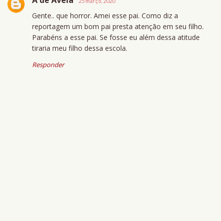
25 março, 2020
Gente.. que horror. Amei esse pai. Como diz a
reportagem um bom pai presta atenção em seu filho.
Parabéns a esse pai. Se fosse eu além dessa atitude
tiraria meu filho dessa escola.
Responder