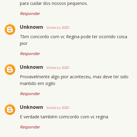
para cuidar dos nossos pequenos.
Responder
Unknown
16 março, 2020
Tbm concordo com vc Regina pode ter ocorrido coisa
pior
Responder
Unknown
16 março, 2020
Provavelmente algo pior aconteceu, mas deve ter sido
mantido em sigilo
Responder
Unknown
16 março, 2020
E verdade também comcordo com vc regina
Responder