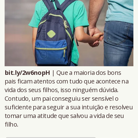
bit.ly/2w6nopH
| Que a maioria dos bons
pais ficam atentos com tudo que acontece na
vida dos seus filhos, isso ninguém dúvida.
Contudo, um pai conseguiu ser sensível o
suficiente para seguir a sua intuição e resolveu
tomar uma atitude que salvou a vida de seu
filho.