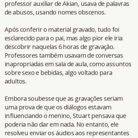
professor auxiliar de Akian, usava de palavras
de abusos, usando nomes obscenos.
Após conferir o material gravado, tudo foi
esclarecido para o pai, mas algo pior ele iria
descobrir naquelas 6 horas de gravação.
Professores também usavam de conversas
inapropriadas em sala de aula, como assuntos
sobre sexo e bebidas, algo voltado para
adultos.
Embora soubesse que as gravações seriam
uma prova de que os diálogos estavam
influenciando o menino, Stuart pensava que
poderia não dar em nada. No entanto, ele
resolveu enviar os áudios aos representantes