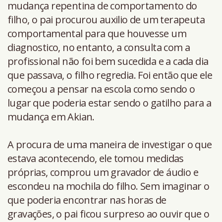
mudança repentina de comportamento do
filho, o pai procurou auxilio de um terapeuta
comportamental para que houvesse um
diagnostico, no entanto, a consulta com a
profissional não foi bem sucedida e a cada dia
que passava, o filho regredia. Foi então que ele
começou a pensar na escola como sendo o
lugar que poderia estar sendo o gatilho para a
mudança em Akian.
A procura de uma maneira de investigar o que
estava acontecendo, ele tomou medidas
próprias, comprou um gravador de áudio e
escondeu na mochila do filho. Sem imaginar o
que poderia encontrar nas horas de
gravações, o pai ficou surpreso ao ouvir que o