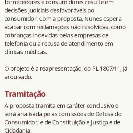
fornecedores e consumidores resulte em
decisões judiciais desfavoráveis ao
consumidor. Com a proposta, Nunes espera
acabar com reclamações não resolvidas, como
cobranças indevidas pelas empresas de
telefonia ou a recusa de atendimento em
clínicas médicas.
O projeto é a reapresentação, do PL 1807/11, já
arquivado.
Tramitação
A proposta tramita em caráter conclusivo e
será analisada pelas comissões de Defesa do
Consumidor; e de Constituição e Justiça e de
Cidadania.