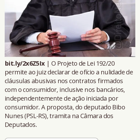
bit.ly/2x6Z5Ix
| O Projeto de Lei 192/20
permite ao juiz declarar de ofício a nulidade de
cláusulas abusivas nos contratos firmados
com o consumidor, inclusive nos bancários,
independentemente de ação iniciada por
consumidor. A proposta, do deputado Bibo
Nunes (PSL-RS), tramita na Câmara dos
Deputados.