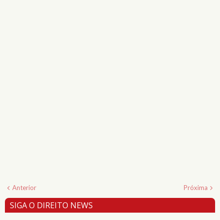
Anterior
Próxima
SIGA O DIREITO NEWS