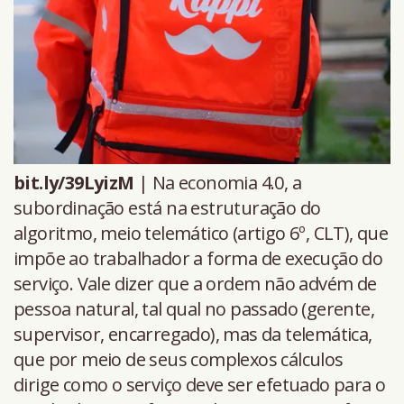
bit.ly/39LyizM
| Na economia 4.0, a
subordinação está na estruturação do
algoritmo, meio telemático (artigo 6º, CLT), que
impõe ao trabalhador a forma de execução do
serviço. Vale dizer que a ordem não advém de
pessoa natural, tal qual no passado (gerente,
supervisor, encarregado), mas da telemática,
que por meio de seus complexos cálculos
dirige como o serviço deve ser efetuado para o