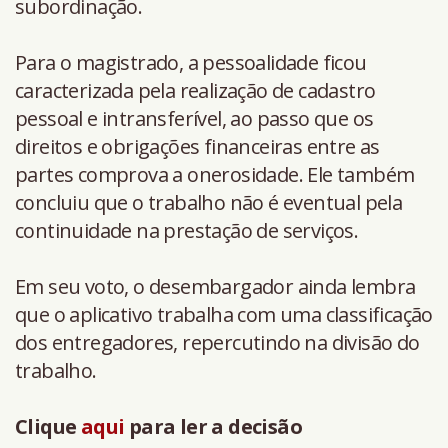
subordinação.
Para o magistrado, a pessoalidade ficou
caracterizada pela realização de cadastro
pessoal e intransferível, ao passo que os
direitos e obrigações financeiras entre as
partes comprova a onerosidade. Ele também
concluiu que o trabalho não é eventual pela
continuidade na prestação de serviços.
Em seu voto, o desembargador ainda lembra
que o aplicativo trabalha com uma classificação
dos entregadores, repercutindo na divisão do
trabalho.
Clique
aqui
para ler a decisão