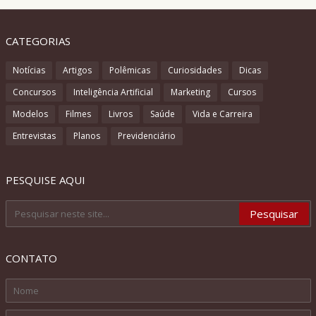
CATEGORIAS
Notícias
Artigos
Polêmicas
Curiosidades
Dicas
Concursos
Inteligência Artificial
Marketing
Cursos
Modelos
Filmes
Livros
Saúde
Vida e Carreira
Entrevistas
Planos
Previdenciário
PESQUISE AQUI
CONTATO