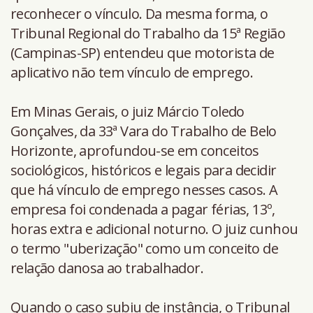
reconhecer o vínculo. Da mesma forma, o
Tribunal Regional do Trabalho da 15ª Região
(Campinas-SP) entendeu que motorista de
aplicativo não tem vínculo de emprego.
Em Minas Gerais, o juiz Márcio Toledo
Gonçalves, da 33ª Vara do Trabalho de Belo
Horizonte, aprofundou-se em conceitos
sociológicos, históricos e legais para decidir
que há vínculo de emprego nesses casos. A
empresa foi condenada a pagar férias, 13º,
horas extra e adicional noturno. O juiz cunhou
o termo "uberização" como um conceito de
relação danosa ao trabalhador.
Quando o caso subiu de instância, o Tribunal