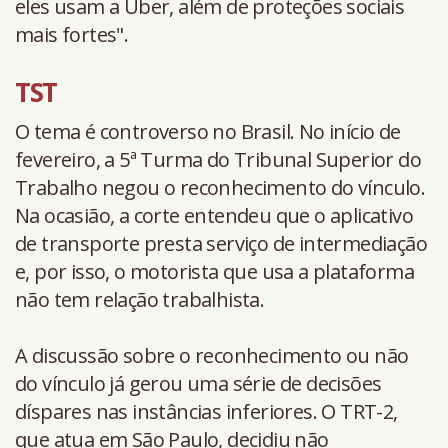
eles usam a Uber, além de proteções sociais
mais fortes".
TST
O tema é controverso no Brasil. No início de
fevereiro, a 5ª Turma do Tribunal Superior do
Trabalho negou o reconhecimento do vínculo.
Na ocasião, a corte entendeu que o aplicativo
de transporte presta serviço de intermediação
e, por isso, o motorista que usa a plataforma
não tem relação trabalhista.
A discussão sobre o reconhecimento ou não
do vínculo já gerou uma série de decisões
díspares nas instâncias inferiores. O TRT-2,
que atua em São Paulo, decidiu não