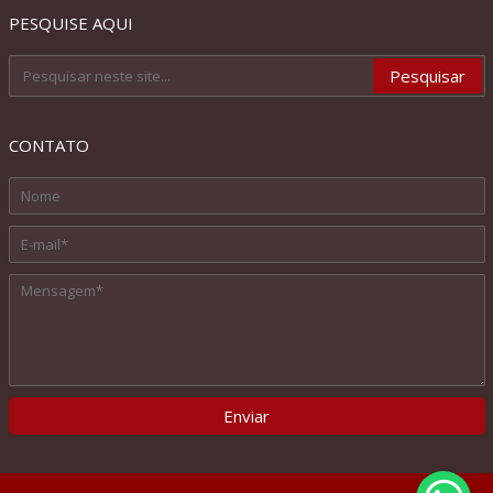
PESQUISE AQUI
CONTATO