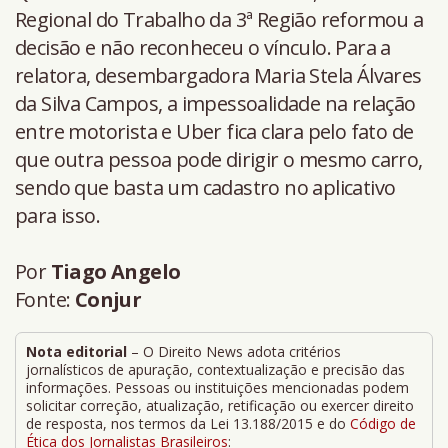
Regional do Trabalho da 3ª Região reformou a
decisão e não reconheceu o vínculo. Para a
relatora, desembargadora Maria Stela Álvares
da Silva Campos, a impessoalidade na relação
entre motorista e Uber fica clara pelo fato de
que outra pessoa pode dirigir o mesmo carro,
sendo que basta um cadastro no aplicativo
para isso.
Por
Tiago Angelo
Fonte:
Conjur
Nota editorial
– O Direito News adota critérios
jornalísticos de apuração, contextualização e precisão das
informações. Pessoas ou instituições mencionadas podem
solicitar correção, atualização, retificação ou exercer direito
de resposta, nos termos da Lei 13.188/2015 e do
Código de
Ética dos Jornalistas Brasileiros
: