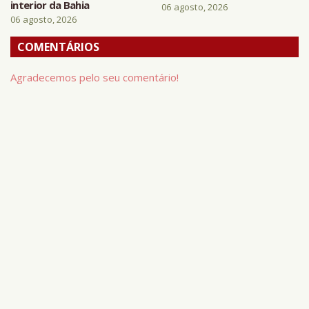
interior da Bahia
06 agosto, 2026
06 agosto, 2026
COMENTÁRIOS
Agradecemos pelo seu comentário!