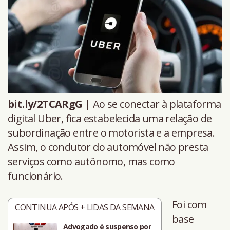
bit.ly/2TCARgG
| Ao se conectar à plataforma
digital Uber, fica estabelecida uma relação de
subordinação entre o motorista e a empresa.
Assim, o condutor do automóvel não presta
serviços como autônomo, mas como
funcionário.
Foi com
CONTINUA APÓS + LIDAS DA SEMANA
base
Advogado é suspenso por