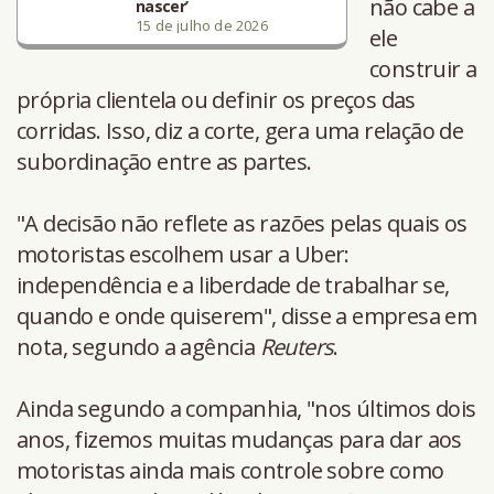
não cabe a
nascer’
15 de julho de 2026
ele
construir a
própria clientela ou definir os preços das
corridas. Isso, diz a corte, gera uma relação de
subordinação entre as partes.
"A decisão não reflete as razões pelas quais os
motoristas escolhem usar a Uber:
independência e a liberdade de trabalhar se,
quando e onde quiserem", disse a empresa em
nota, segundo a agência
Reuters
.
Ainda segundo a companhia, "nos últimos dois
anos, fizemos muitas mudanças para dar aos
motoristas ainda mais controle sobre como