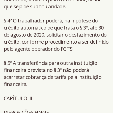
que seja de sua titularidade.
§ 4º O trabalhador poderá, na hipótese do
crédito automático de que trata o § 3º, até 30
de agosto de 2020, solicitar o desfazimento do
crédito, conforme procedimento a ser definido
pelo agente operador do FGTS.
§ 5º A transferência para outra instituição
financeira prevista no § 3º não poderá
acarretar cobrança de tarifa pela instituição
financeira.
CAPÍTULO III
DISPOSIÇÕES FINAIS