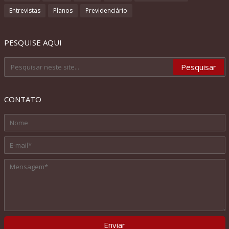
Entrevistas
Planos
Previdenciário
PESQUISE AQUI
CONTATO