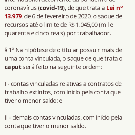
coronavírus (
covid-19
), de que trata a
Lei nº
13.979
, de 6 de fevereiro de 2020, o saque de
recursos até o limite de R$ 1.045,00 (mil e
quarenta e cinco reais) por trabalhador.
§ 1º Na hipótese de o titular possuir mais de
uma conta vinculada, o saque de que trata o
caput
será feito na seguinte ordem:
I - contas vinculadas relativas a contratos de
trabalho extintos, com início pela conta que
tiver o menor saldo; e
II - demais contas vinculadas, com início pela
conta que tiver o menor saldo.