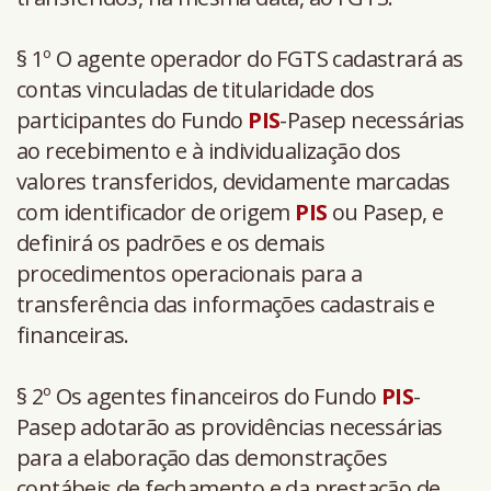
§ 1º O agente operador do FGTS cadastrará as
contas vinculadas de titularidade dos
participantes do Fundo
PIS
-Pasep necessárias
ao recebimento e à individualização dos
valores transferidos, devidamente marcadas
com identificador de origem
PIS
ou Pasep, e
definirá os padrões e os demais
procedimentos operacionais para a
transferência das informações cadastrais e
financeiras.
§ 2º Os agentes financeiros do Fundo
PIS
-
Pasep adotarão as providências necessárias
para a elaboração das demonstrações
contábeis de fechamento e da prestação de