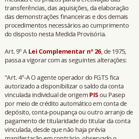
transferências, das aquisições, da elaboração
das demonstrações financeiras e dos demais
procedimentos necessários ao cumprimento
do disposto nesta Medida Provisória.
Art. 9º A
Lei Complementar nº
26
, de 1975,
passa a vigorar com as seguintes alterações:
"Art. 4º-A O agente operador do FGTS fica
autorizado a disponibilizar o saldo da conta
vinculada individual de origem
PIS
ou Pasep
por meio de crédito automático em conta de
depósito, conta-poupança ou outro arranjo de
pagamento de titularidade do titular da conta
vinculada, desde que não haja prévia
manifestação em contrário, observado o