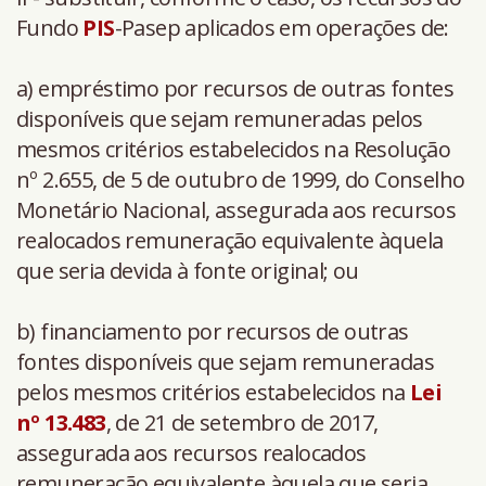
Fundo
PIS
-Pasep aplicados em operações de:
a) empréstimo por recursos de outras fontes
disponíveis que sejam remuneradas pelos
mesmos critérios estabelecidos na Resolução
nº 2.655, de 5 de outubro de 1999, do Conselho
Monetário Nacional, assegurada aos recursos
realocados remuneração equivalente àquela
que seria devida à fonte original; ou
b) financiamento por recursos de outras
fontes disponíveis que sejam remuneradas
pelos mesmos critérios estabelecidos na
Lei
nº
13.483
, de 21 de setembro de 2017,
assegurada aos recursos realocados
remuneração equivalente àquela que seria