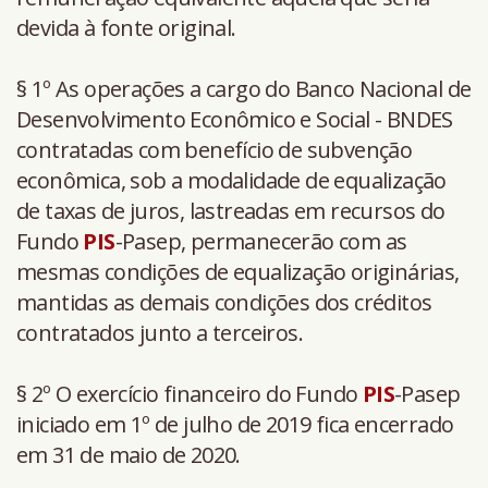
devida à fonte original.
§ 1º As operações a cargo do Banco Nacional de
Desenvolvimento Econômico e Social - BNDES
contratadas com benefício de subvenção
econômica, sob a modalidade de equalização
de taxas de juros, lastreadas em recursos do
Fundo
PIS
-Pasep, permanecerão com as
mesmas condições de equalização originárias,
mantidas as demais condições dos créditos
contratados junto a terceiros.
§ 2º O exercício financeiro do Fundo
PIS
-Pasep
iniciado em 1º de julho de 2019 fica encerrado
em 31 de maio de 2020.