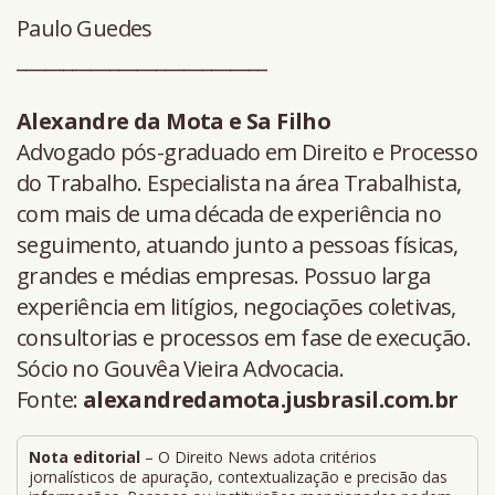
Paulo Guedes
___________________________
Alexandre da Mota e Sa Filho
Advogado pós-graduado em Direito e Processo
do Trabalho. Especialista na área Trabalhista,
com mais de uma década de experiência no
seguimento, atuando junto a pessoas físicas,
grandes e médias empresas. Possuo larga
experiência em litígios, negociações coletivas,
consultorias e processos em fase de execução.
Sócio no Gouvêa Vieira Advocacia.
Fonte:
alexandredamota.jusbrasil.com.br
Nota editorial
– O Direito News adota critérios
jornalísticos de apuração, contextualização e precisão das