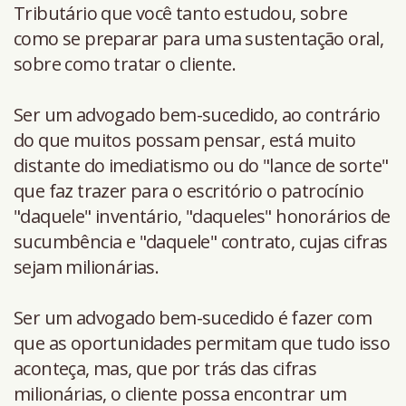
Tributário que você tanto estudou, sobre
como se preparar para uma sustentação oral,
sobre como tratar o cliente.
Ser um advogado bem-sucedido, ao contrário
do que muitos possam pensar, está muito
distante do imediatismo ou do "lance de sorte"
que faz trazer para o escritório o patrocínio
"daquele" inventário, "daqueles" honorários de
sucumbência e "daquele" contrato, cujas cifras
sejam milionárias.
Ser um advogado bem-sucedido é fazer com
que as oportunidades permitam que tudo isso
aconteça, mas, que por trás das cifras
milionárias, o cliente possa encontrar um