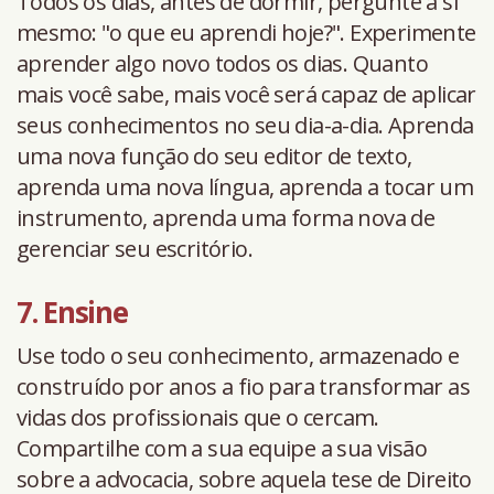
Todos os dias, antes de dormir, pergunte a si
mesmo: "o que eu aprendi hoje?". Experimente
aprender algo novo todos os dias. Quanto
mais você sabe, mais você será capaz de aplicar
seus conhecimentos no seu dia-a-dia. Aprenda
uma nova função do seu editor de texto,
aprenda uma nova língua, aprenda a tocar um
instrumento, aprenda uma forma nova de
gerenciar seu escritório.
7. Ensine
Use todo o seu conhecimento, armazenado e
construído por anos a fio para transformar as
vidas dos profissionais que o cercam.
Compartilhe com a sua equipe a sua visão
sobre a advocacia, sobre aquela tese de Direito