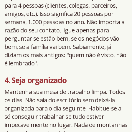
para 4 pessoas (clientes, colegas, parceiros,
amigos, etc.). Isso significa 20 pessoas por
semana, 1.000 pessoas no ano. Não importa a
razão do seu contato, ligue apenas para
perguntar se estão bem, se os negócios vão
bem, se a família vai bem. Sabiamente, já
diziam os mais antigos: "quem não é visto, não
é lembrado".
4. Seja organizado
Mantenha sua mesa de trabalho limpa. Todos
os dias. Não saia do escritório sem deixá-la
organizada para o dia seguinte. Habitue-se a
só conseguir trabalhar se tudo estiver
impecavelmente no lugar. Nada de montanhas