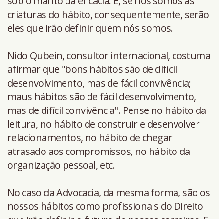
sob o manto da eficácia. E, se nós somos as
criaturas do hábito, consequentemente, serão
eles que irão definir quem nós somos.
Nido Qubein, consultor internacional, costuma
afirmar que "bons hábitos são de difícil
desenvolvimento, mas de fácil convivência;
maus hábitos são de fácil desenvolvimento,
mas de difícil convivência". Pense no hábito da
leitura, no hábito de construir e desenvolver
relacionamentos, no hábito de chegar
atrasado aos compromissos, no hábito da
organização pessoal, etc.
No caso da Advocacia, da mesma forma, são os
nossos hábitos como profissionais do Direito