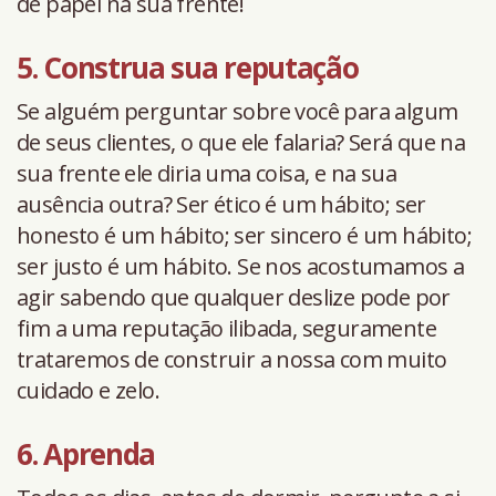
de papel na sua frente!
5. Construa sua reputação
Se alguém perguntar sobre você para algum
de seus clientes, o que ele falaria? Será que na
sua frente ele diria uma coisa, e na sua
ausência outra? Ser ético é um hábito; ser
honesto é um hábito; ser sincero é um hábito;
ser justo é um hábito. Se nos acostumamos a
agir sabendo que qualquer deslize pode por
fim a uma reputação ilibada, seguramente
trataremos de construir a nossa com muito
cuidado e zelo.
6. Aprenda