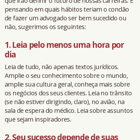
que irão definir o futuro de nossas carreiras. E
pensando em quais hábitos teriam o condão
de fazer um advogado ser bem sucedido ou
não, sugerimos os seguintes:
1. Leia pelo menos uma hora por
dia
Leia de tudo, não apenas textos jurídicos.
Amplie o seu conhecimento sobre o mundo,
amplie sua cultura geral, conheça mais sobre
os negócios dos seus clientes. Leia no trânsito
(se não estiver dirigindo, claro), no avião, na
sala de espera do médico. Leia sobre assuntos
que sejam inspiradores.
2. Seu sucesso depende de suas