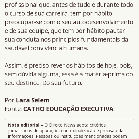
profissional que, antes de tudo e durante todo
o curso de sua carreira, tem por hábito
preocupar-se com o seu autodesenvolvimento
e de sua equipe, que tem por hábito pautar
sua conduta nos princípios fundamentais da
saudável convivência humana.
Assim, é preciso rever os hábitos de hoje, pois,
sem dúvida alguma, essa é a matéria-prima do
seu destino... Do seu futuro.
Por
Lara Selem
Fonte:
CATHO EDUCAÇÃO EXECUTIVA
Nota editorial
– O Direito News adota critérios
jornalísticos de apuração, contextualização e precisão das
informações. Pessoas ou instituições mencionadas podem