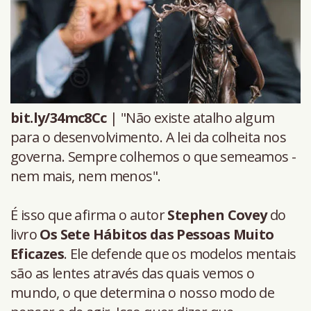
bit.ly/34mc8Cc
| "Não existe atalho algum
para o desenvolvimento. A lei da colheita nos
governa. Sempre colhemos o que semeamos -
nem mais, nem menos".
É isso que afirma o autor
Stephen Covey
do
livro
Os Sete Hábitos das Pessoas Muito
Eficazes
. Ele defende que os modelos mentais
são as lentes através das quais vemos o
mundo, o que determina o nosso modo de