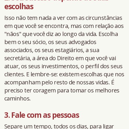
escolhas
Isso não tem nada a ver com as circunstâncias
em que você se encontra, mas com relação aos
"nãos" que você diz ao longo da vida. Escolha
bem o seu sócio, os seus advogados
associados, os seus estagiários, a sua
secretária, a área do Direito em que você vai
atuar, os seus investimentos, o perfil dos seus
clientes. E lembre-se: existem escolhas que nos
acompanham pelo resto de nossas vidas. É
preciso ter coragem para tomar os melhores
caminhos.
3. Fale com as pessoas
Separe um tempo, todos os dias, para ligar