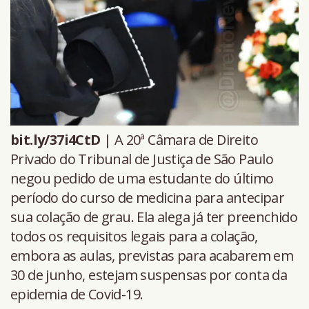
bit.ly/37i4CtD
| A 20ª Câmara de Direito
Privado do Tribunal de Justiça de São Paulo
negou pedido de uma estudante do último
período do curso de medicina para antecipar
sua colação de grau. Ela alega já ter preenchido
todos os requisitos legais para a colação,
embora as aulas, previstas para acabarem em
30 de junho, estejam suspensas por conta da
epidemia de Covid-19.