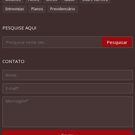
Entrevistas
Planos
Previdenciário
PESQUISE AQUI
CONTATO