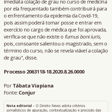
imediata colação de grau no curso de medicina
por ela frequentado também contribuirá para
o enfrentamento da epidemia da Covid-19,
pois assim poderá tomar posse e entrar em
exercício no cargo de médica que foi aprovada,
verifica-se que não existe o
fumus boni iuris
,
pois, consoante salientou o magistrado, sem o
término do curso, não se revela viável a colação
de grau", disse.
Processo 2063118-18.2020.8.26.0000
Por
Tábata Viapiana
Fonte:
Conjur
Nota editorial
– O Direito News adota critérios
jornalísticos de apuração, contextualização e precisão das