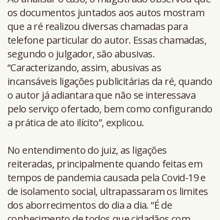
os documentos juntados aos autos mostram
que a ré realizou diversas chamadas para
telefone particular do autor. Essas chamadas,
segundo o julgador, são abusivas.
“Caracterizando, assim, abusivas as
incansáveis ligações publicitárias da ré, quando
o autor já adiantara que não se interessava
pelo serviço ofertado, bem como configurando
a prática de ato ilícito”, explicou.
No entendimento do juiz, as ligações
reiteradas, principalmente quando feitas em
tempos de pandemia causada pela Covid-19 e
de isolamento social, ultrapassaram os limites
dos aborrecimentos do dia a dia. “É de
conhecimento de todos que cidadãos com