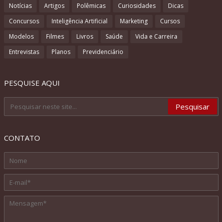
Notícias
Artigos
Polêmicas
Curiosidades
Dicas
Concursos
Inteligência Artificial
Marketing
Cursos
Modelos
Filmes
Livros
Saúde
Vida e Carreira
Entrevistas
Planos
Previdenciário
PESQUISE AQUI
CONTATO