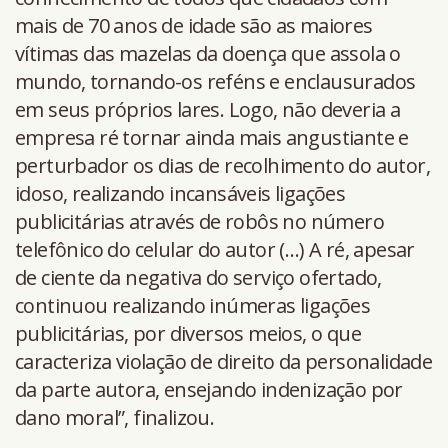
mais de 70 anos de idade são as maiores
vítimas das mazelas da doença que assola o
mundo, tornando-os reféns e enclausurados
em seus próprios lares. Logo, não deveria a
empresa ré tornar ainda mais angustiante e
perturbador os dias de recolhimento do autor,
idoso, realizando incansáveis ligações
publicitárias através de robôs no número
telefônico do celular do autor (…) A ré, apesar
de ciente da negativa do serviço ofertado,
continuou realizando inúmeras ligações
publicitárias, por diversos meios, o que
caracteriza violação de direito da personalidade
da parte autora, ensejando indenização por
dano moral”, finalizou.