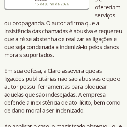
15 de julho de 2026
ofereciam
serviços
ou propaganda. O autor afirma que a
insistência das chamadas é abusiva e requereu
que a ré se abstenha de realizar as ligações e
que seja condenada a indenizá-lo pelos danos
morais suportados.
Em sua defesa, a Claro assevera que as
ligações publicitárias não são abusivas e que o
autor possui ferramentas para bloquear
aquelas que são indesejadas. A empresa
defende a inexistência de ato ilícito, bem como
de dano moral a ser indenizado.
Ao analisar o caso, o magistrado observou que