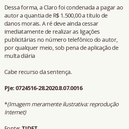
Dessa forma, a Claro foi condenada a pagar ao
autor a quantia de R$ 1.500,00 a título de
danos morais. A ré deve ainda cessar
imediatamente de realizar as ligações
publicitárias no número telefônico do autor,
por qualquer meio, sob pena de aplicação de
multa diária
Cabe recurso da sentença.
PJe: 0724516-28.2020.8.07.0016
*
(Imagem meramente ilustrativa: reprodução
Internet)
Fonte:
TJDFT