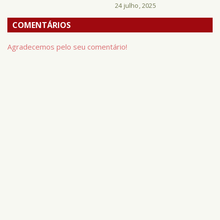
24 julho, 2025
COMENTÁRIOS
Agradecemos pelo seu comentário!