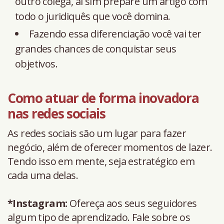
outro colega, aí sim prepare um artigo com
todo o juridiquês que você domina.
Fazendo essa diferenciação você vai ter
grandes chances de conquistar seus
objetivos.
Como atuar de forma inovadora
nas redes sociais
As redes sociais são um lugar para fazer
negócio, além de oferecer momentos de lazer.
Tendo isso em mente, seja estratégico em
cada uma delas.
*Instagram:
Ofereça aos seus seguidores
algum tipo de aprendizado. Fale sobre os