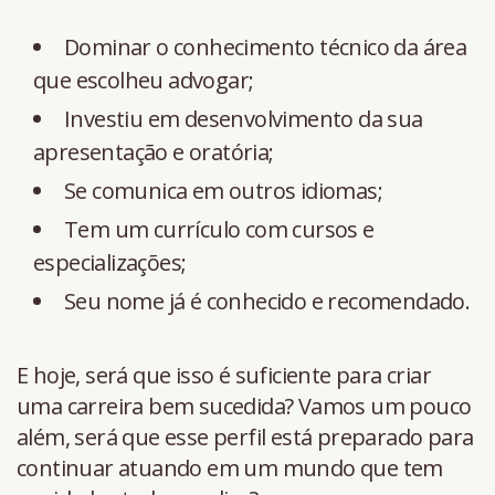
Dominar o conhecimento técnico da área
que escolheu advogar;
Investiu em desenvolvimento da sua
apresentação e oratória;
Se comunica em outros idiomas;
Tem um currículo com cursos e
especializações;
Seu nome já é conhecido e recomendado.
E hoje, será que isso é suficiente para criar
uma carreira bem sucedida? Vamos um pouco
além, será que esse perfil está preparado para
continuar atuando em um mundo que tem