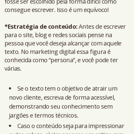
fosse ser escolhido pela forma difícil como
consegue escrever. Isso é um equívoco!
*Estratégia de conteúdo:
Antes de escrever
para o site, blog e redes sociais pense na
pessoa que você deseja alcançar com aquele
texto. No marketing digital essa figura é
conhecida como “persona”, e você pode ter
várias.
Se o texto tem o objetivo de atrair um
novo cliente, escreva de forma acessível,
demonstrando seu conhecimento sem
jargões e termos técnicos.
Caso o conteúdo seja para impressionar