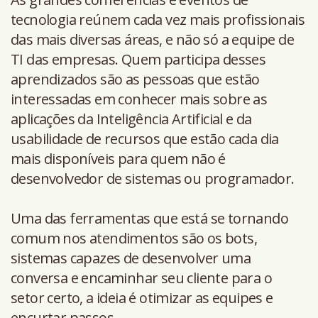
tecnologia reúnem cada vez mais profissionais
das mais diversas áreas, e não só a equipe de
TI das empresas. Quem participa desses
aprendizados são as pessoas que estão
interessadas em conhecer mais sobre as
aplicações da Inteligência Artificial e da
usabilidade de recursos que estão cada dia
mais disponíveis para quem não é
desenvolvedor de sistemas ou programador.
Uma das ferramentas que está se tornando
comum nos atendimentos são os bots,
sistemas capazes de desenvolver uma
conversa e encaminhar seu cliente para o
setor certo, a ideia é otimizar as equipes e
encurtar passos.