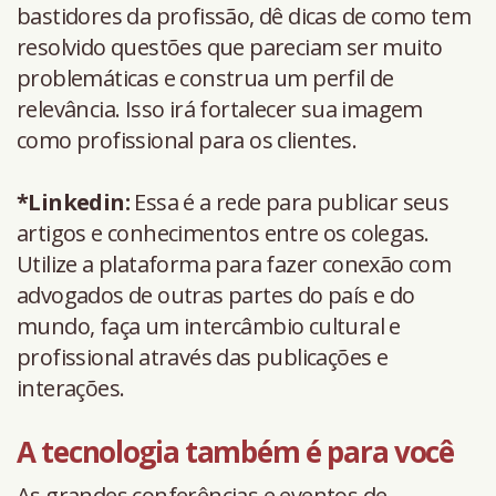
bastidores da profissão, dê dicas de como tem
resolvido questões que pareciam ser muito
problemáticas e construa um perfil de
relevância. Isso irá fortalecer sua imagem
como profissional para os clientes.
*Linkedin:
Essa é a rede para publicar seus
artigos e conhecimentos entre os colegas.
Utilize a plataforma para fazer conexão com
advogados de outras partes do país e do
mundo, faça um intercâmbio cultural e
profissional através das publicações e
interações.
A tecnologia também é para você
As grandes conferências e eventos de