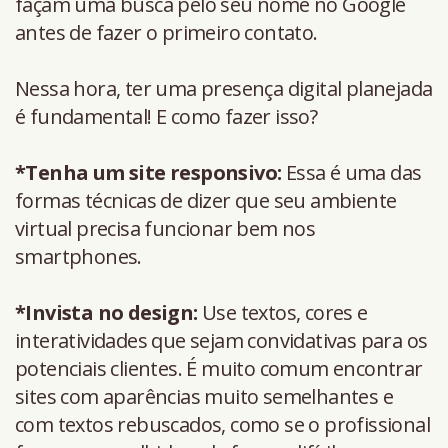
façam uma busca pelo seu nome no Google
antes de fazer o primeiro contato.
Nessa hora, ter uma presença digital planejada
é fundamental! E como fazer isso?
*Tenha um site responsivo:
Essa é uma das
formas técnicas de dizer que seu ambiente
virtual precisa funcionar bem nos
smartphones.
*Invista no design:
Use textos, cores e
interatividades que sejam convidativas para os
potenciais clientes. É muito comum encontrar
sites com aparências muito semelhantes e
com textos rebuscados, como se o profissional