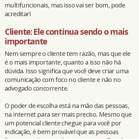
multifuncionais, mas isso vai ser bom, pode
acreditar!
Cliente: Ele continua sendo o mais
importante
Nem sempre o cliente tem razão, mas que ele
é o mais importante, quanto a isso não há
dúvida. Isso significa que você deve criar uma
comunicação com foco no cliente e não no
advogado concorrente.
O poder de escolha está na mão das pessoas,
na internet para ser mais preciso. Mesmo que
um potencial cliente chegue para você por
indicação, é bem provável que as pessoas