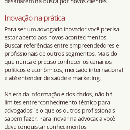
desafiarem na busca por novos clientes.
Inovação na prática
Para ser um advogado inovador você precisa
estar aberto aos novos acontecimentos.
Buscar referências entre empreendedores e
profissionais de outros segmentos. Mais do
que nunca é preciso conhecer os cenários
políticos e econômicos, mercado internacional
e até entender de saúde e marketing.
Na era da informação e dos dados, não há
limites entre “conhecimento técnico para
advogados” e o que os outros profissionais
sabem fazer. Para inovar na advocacia você
deve conquistar conhecimentos