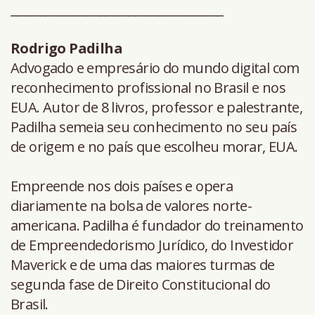
____________________________________
Rodrigo Padilha
Advogado e empresário do mundo digital com
reconhecimento profissional no Brasil e nos
EUA. Autor de 8 livros, professor e palestrante,
Padilha semeia seu conhecimento no seu país
de origem e no país que escolheu morar, EUA.
Empreende nos dois países e opera
diariamente na bolsa de valores norte-
americana. Padilha é fundador do treinamento
de Empreendedorismo Jurídico, do Investidor
Maverick e de uma das maiores turmas de
segunda fase de Direito Constitucional do
Brasil.