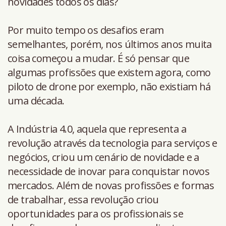
novidades todos os dias?
Por muito tempo os desafios eram
semelhantes, porém, nos últimos anos muita
coisa começou a mudar. É só pensar que
algumas profissões que existem agora, como
piloto de drone por exemplo, não existiam há
uma década.
A Indústria 4.0, aquela que representa a
revolução através da tecnologia para serviços e
negócios, criou um cenário de novidade e a
necessidade de inovar para conquistar novos
mercados. Além de novas profissões e formas
de trabalhar, essa revolução criou
oportunidades para os profissionais se