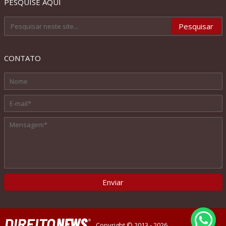
PESQUISE AQUI
CONTATO
Copyright © 2013 - 2026