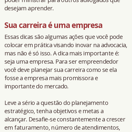
desejam aprender.
Sua carreira é uma empresa
Essas dicas são algumas ações que você pode
colocar em prática visando inovar na advocacia,
mas não é só isso. A dica mais importante é:
seja uma empresa. Para ser empreendedor
você deve planejar sua carreira como se ela
fosse a empresa mais promissora e
importante do mercado.
Leve a sério a questão do planejamento
estratégico, tenha objetivos e metas a
alcançar. Desafie-se constantemente a crescer
em faturamento, número de atendimentos,