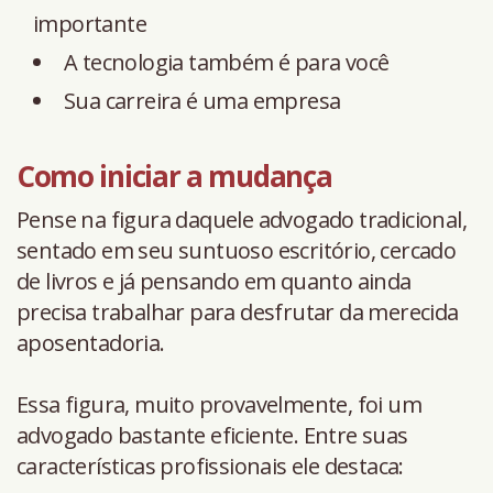
importante
A tecnologia também é para você
Sua carreira é uma empresa
Como iniciar a mudança
Pense na figura daquele advogado tradicional,
sentado em seu suntuoso escritório, cercado
de livros e já pensando em quanto ainda
precisa trabalhar para desfrutar da merecida
aposentadoria.
Essa figura, muito provavelmente, foi um
advogado bastante eficiente. Entre suas
características profissionais ele destaca: