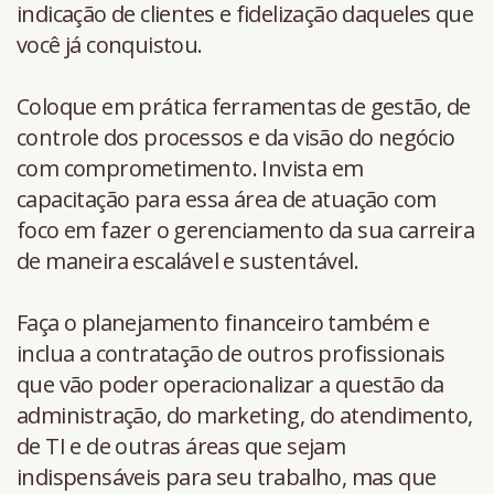
indicação de clientes e fidelização daqueles que
você já conquistou.
Coloque em prática ferramentas de gestão, de
controle dos processos e da visão do negócio
com comprometimento. Invista em
capacitação para essa área de atuação com
foco em fazer o gerenciamento da sua carreira
de maneira escalável e sustentável.
Faça o planejamento financeiro também e
inclua a contratação de outros profissionais
que vão poder operacionalizar a questão da
administração, do marketing, do atendimento,
de TI e de outras áreas que sejam
indispensáveis para seu trabalho, mas que