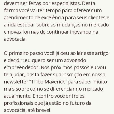
devem ser feitas por especialistas. Desta
forma você vai ter tempo para oferecer um
atendimento de excelência para seus clientes e
ainda estudar sobre as mudanças no mercado
e novas formas de continuar inovando na
advocacia.
O primeiro passo você já deu ao ler esse artigo
e decidir: eu quero ser um advogado
empreendedor! Nos próximos passos eu vou
te ajudar, basta fazer sua inscrição em nossa
newsletter “Tribo Maverick” para saber muito
mais sobre como se diferenciar no mercado
atualmente. Encontro você entre os
profissionais que já estão no futuro da
advocacia, até breve!