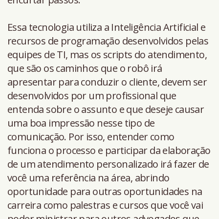
Essa tecnologia utiliza a Inteligência Artificial e
recursos de programação desenvolvidos pelas
equipes de TI, mas os scripts do atendimento,
que são os caminhos que o robô irá
apresentar para conduzir o cliente, devem ser
desenvolvidos por um profissional que
entenda sobre o assunto e que deseje causar
uma boa impressão nesse tipo de
comunicação. Por isso, entender como
funciona o processo e participar da elaboração
de um atendimento personalizado irá fazer de
você uma referência na área, abrindo
oportunidade para outras oportunidades na
carreira como palestras e cursos que você vai
poder ministrar para outros advogados que