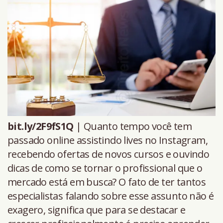
bit.ly/2F9fS1Q
| Quanto tempo você tem
passado online assistindo lives no Instagram,
recebendo ofertas de novos cursos e ouvindo
dicas de como se tornar o profissional que o
mercado está em busca? O fato de ter tantos
especialistas falando sobre esse assunto não é
exagero, significa que para se destacar e