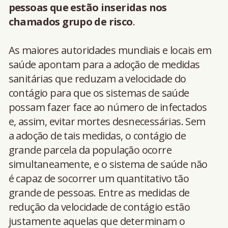
pessoas que estão inseridas nos
chamados grupo de risco
.
As maiores autoridades mundiais e locais em
saúde apontam para a adoção de medidas
sanitárias que reduzam a velocidade do
contágio para que os sistemas de saúde
possam fazer face ao número de infectados
e, assim, evitar mortes desnecessárias. Sem
a adoção de tais medidas, o contágio de
grande parcela da população ocorre
simultaneamente, e o sistema de saúde não
é capaz de socorrer um quantitativo tão
grande de pessoas. Entre as medidas de
redução da velocidade de contágio estão
justamente aquelas que determinam o