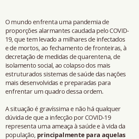
O mundo enfrenta uma pandemia de
proporções alarmantes caudada pelo COVID-
19, que tem levado a milhares de infectados
e de mortos, ao fechamento de fronteiras, à
decretação de medidas de quarentena, de
isolamento social, ao colapso dos mais
estruturados sistemas de saúde das nações
mais desenvolvidas e preparadas para
enfrentar um quadro dessa ordem.
A situação é gravíssima e não há qualquer
dúvida de que a infecção por COVID-19
representa uma ameaça à saúde e à vida da
população,
principalmente para aquelas