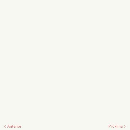
Anterior
Próxima