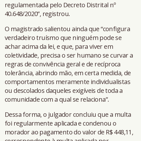
regulamentada pelo Decreto Distrital nº
40.648/2020”, registrou.
O magistrado salientou ainda que “configura
verdadeiro truísmo que ninguém pode se
achar acima da lei, e que, para viver em
coletividade, precisa o ser humano se curvar a
regras de convivência geral e de recíproca
tolerância, abrindo mão, em certa medida, de
comportamentos meramente individualistas
ou descolados daqueles exigíveis de toda a
comunidade com a qual se relaciona”.
Dessa forma, o julgador concluiu que a multa
foi regularmente aplicada e condenou o
morador ao pagamento do valor de R$ 448,11,
correspondente à multa aplicada por