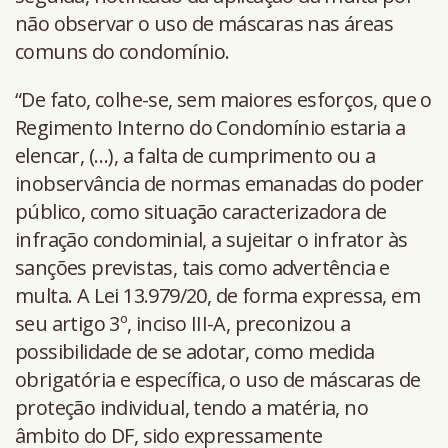
não observar o uso de máscaras nas áreas
comuns do condomínio.
“De fato, colhe-se, sem maiores esforços, que o
Regimento Interno do Condomínio estaria a
elencar, (…), a falta de cumprimento ou a
inobservância de normas emanadas do poder
público, como situação caracterizadora de
infração condominial, a sujeitar o infrator às
sanções previstas, tais como advertência e
multa. A Lei 13.979/20, de forma expressa, em
seu artigo 3º, inciso III-A, preconizou a
possibilidade de se adotar, como medida
obrigatória e específica, o uso de máscaras de
proteção individual, tendo a matéria, no
âmbito do DF, sido expressamente