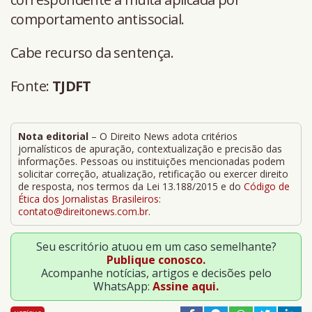
comportamento antissocial.
Cabe recurso da sentença.
Fonte:
TJDFT
Nota editorial
– O Direito News adota critérios
jornalísticos de apuração, contextualização e precisão das
informações. Pessoas ou instituições mencionadas podem
solicitar correção, atualização, retificação ou exercer direito
de resposta, nos termos da Lei 13.188/2015 e do
Código de
Ética dos Jornalistas Brasileiros
:
contato@direitonews.com.br
.
Seu escritório atuou em um caso semelhante?
Publique conosco.
Acompanhe notícias, artigos e decisões pelo
WhatsApp:
Assine aqui.