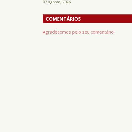
07 agosto, 2026
COMENTÁRIOS
Agradecemos pelo seu comentário!