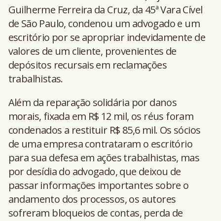
Guilherme Ferreira da Cruz, da 45ª Vara Cível
de São Paulo, condenou um advogado e um
escritório por se apropriar indevidamente de
valores de um cliente, provenientes de
depósitos recursais em reclamações
trabalhistas.
Além da reparação solidária por danos
morais, fixada em R$ 12 mil, os réus foram
condenados a restituir R$ 85,6 mil. Os sócios
de uma empresa contrataram o escritório
para sua defesa em ações trabalhistas, mas
por desídia do advogado, que deixou de
passar informações importantes sobre o
andamento dos processos, os autores
sofreram bloqueios de contas, perda de