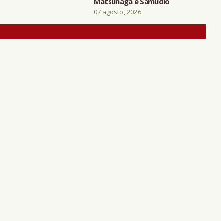
Matsunaga e Samudio
07 agosto, 2026