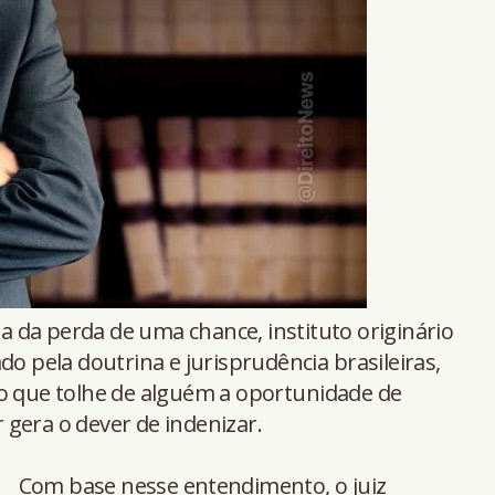
ia da perda de uma chance, instituto originário
do pela doutrina e jurisprudência brasileiras,
cito que tolhe de alguém a oportunidade de
gera o dever de indenizar.
Com base nesse entendimento, o juiz