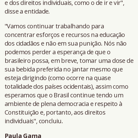
e dos direitos individuais, como o de ir e vir",
disse a entidade.
"Vamos continuar trabalhando para
concentrar esforços e recursos na educação
dos cidadãos e não em sua punição. Nós não
podemos perder a esperança de que o
brasileiro possa, em breve, tomar uma dose de
sua bebida preferida no jantar mesmo que
esteja dirigindo (como ocorre na quase
totalidade dos países ocidentais), assim como
esperamos que o Brasil continue tendo um
ambiente de plena democracia e respeito à
Constituição e, portanto, aos direitos
individuais", concluiu.
Paula Gama