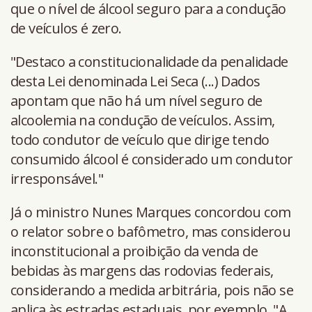
que o nível de álcool seguro para a condução
de veículos é zero.
"Destaco a constitucionalidade da penalidade
desta Lei denominada Lei Seca (...) Dados
apontam que não há um nível seguro de
alcoolemia na condução de veículos. Assim,
todo condutor de veículo que dirige tendo
consumido álcool é considerado um condutor
irresponsável."
Já o ministro Nunes Marques concordou com
o relator sobre o bafômetro, mas considerou
inconstitucional a proibição da venda de
bebidas às margens das rodovias federais,
considerando a medida arbitrária, pois não se
aplica às estradas estaduais, por exemplo. "A