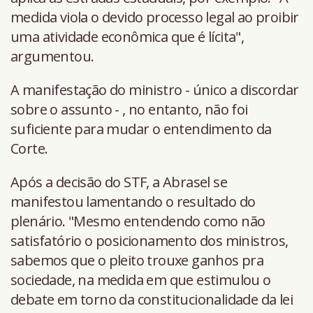
medida viola o devido processo legal ao proibir
uma atividade econômica que é lícita",
argumentou.
A manifestação do ministro - único a discordar
sobre o assunto - , no entanto, não foi
suficiente para mudar o entendimento da
Corte.
Após a decisão do STF, a Abrasel se
manifestou lamentando o resultado do
plenário. "Mesmo entendendo como não
satisfatório o posicionamento dos ministros,
sabemos que o pleito trouxe ganhos pra
sociedade, na medida em que estimulou o
debate em torno da constitucionalidade da lei