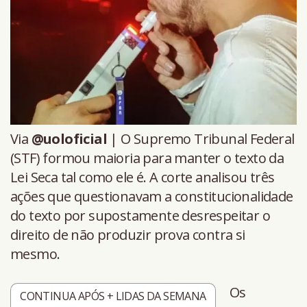
Via
@uoloficial
| O Supremo Tribunal Federal
(STF) formou maioria para manter o texto da
Lei Seca tal como ele é. A corte analisou três
ações que questionavam a constitucionalidade
do texto por supostamente desrespeitar o
direito de não produzir prova contra si
mesmo.
Os
CONTINUA APÓS + LIDAS DA SEMANA