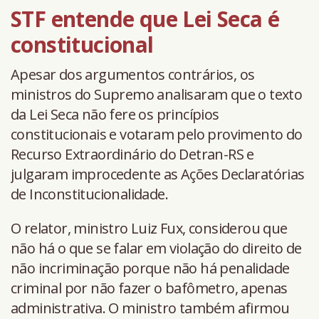
STF entende que Lei Seca é
constitucional
Apesar dos argumentos contrários, os
ministros do Supremo analisaram que o texto
da Lei Seca não fere os princípios
constitucionais e votaram pelo provimento do
Recurso Extraordinário do Detran-RS e
julgaram improcedente as Ações Declaratórias
de Inconstitucionalidade.
O relator, ministro Luiz Fux, considerou que
não há o que se falar em violação do direito de
não incriminação porque não há penalidade
criminal por não fazer o bafômetro, apenas
administrativa. O ministro também afirmou