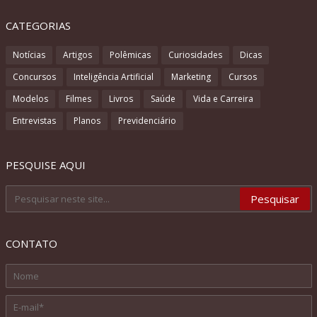
CATEGORIAS
Notícias
Artigos
Polêmicas
Curiosidades
Dicas
Concursos
Inteligência Artificial
Marketing
Cursos
Modelos
Filmes
Livros
Saúde
Vida e Carreira
Entrevistas
Planos
Previdenciário
PESQUISE AQUI
CONTATO