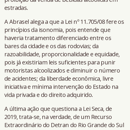
estradas.
A Abrasel alega a que a Lei nº 11.705/08 fere os
princípios da isonomia, pois entende que
haveria tratamento diferenciado entre os
bares da cidade e os das rodovias; da
razoabilidade, proporcionalidade e equidade,
pois já existiriam leis suficientes para punir
motoristas alcoolizados e diminuir o número
de acidentes; da liberdade econômica, livre
iniciativa e mínima intervenção do Estado na
vida privada e do direito adquirido.
A última ação que questiona a Lei Seca, de
2019, trata-se, na verdade, de um Recurso
Extraordinário do Detran do Rio Grande do Sul