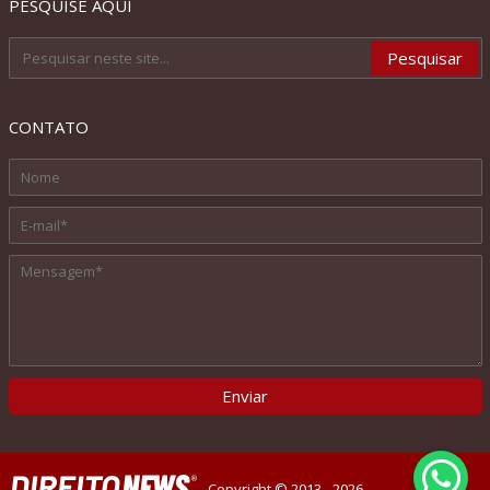
PESQUISE AQUI
CONTATO
Copyright © 2013 - 2026