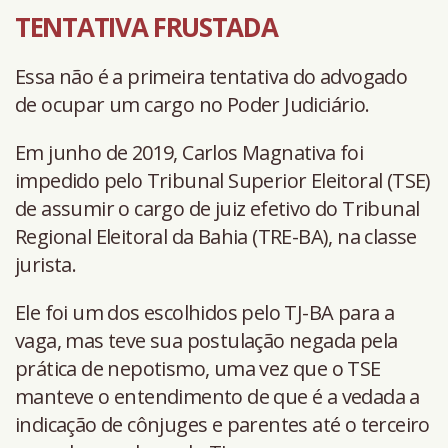
TENTATIVA FRUSTADA
Essa não é a primeira tentativa do advogado
de ocupar um cargo no Poder Judiciário.
Em junho de 2019, Carlos Magnativa foi
impedido pelo Tribunal Superior Eleitoral (TSE)
de assumir o cargo de juiz efetivo do Tribunal
Regional Eleitoral da Bahia (TRE-BA), na classe
jurista.
Ele foi um dos escolhidos pelo TJ-BA para a
vaga, mas teve sua postulação negada pela
prática de nepotismo, uma vez que o TSE
manteve o entendimento de que é a vedada a
indicação de cônjuges e parentes até o terceiro