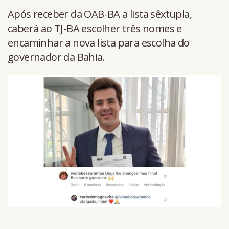
Após receber da OAB-BA a lista sêxtupla,
caberá ao TJ-BA escolher três nomes e
encaminhar a nova lista para escolha do
governador da Bahia.