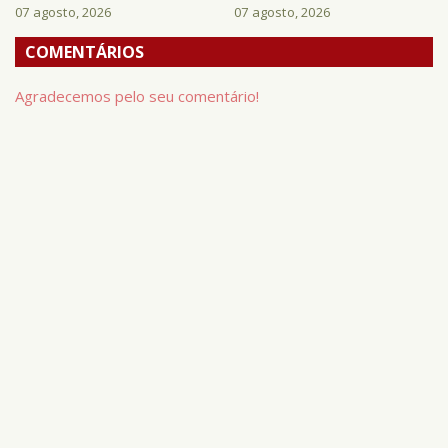
07 agosto, 2026
07 agosto, 2026
COMENTÁRIOS
Agradecemos pelo seu comentário!