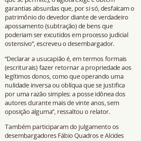
garantias absurdas que, por si só, desfalcam o
patrimônio do devedor diante de verdadeiro
apossamento (subtração) de bens que
poderiam ser excutidos em processo judicial
ostensivo”, escreveu o desembargador.
“Declarar a usucapião é, em termos formais
(escriturais) fazer retornar a propriedade aos
legítimos donos, como que operando uma
nulidade inversa ou oblíqua que se justifica
por uma razão simples: a posse idônea dos
autores durante mais de vinte anos, sem
oposição alguma”, ressaltou o relator.
Também participaram do julgamento os
desembargadores Fábio Quadros e Alcides