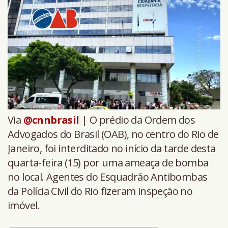
Via
@cnnbrasil
| O prédio da Ordem dos
Advogados do Brasil (OAB), no centro do Rio de
Janeiro, foi interditado no início da tarde desta
quarta-feira (15) por uma ameaça de bomba
no local. Agentes do Esquadrão Antibombas
da Polícia Civil do Rio fizeram inspeção no
imóvel.