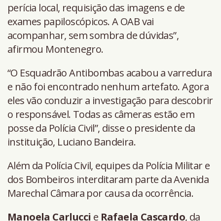
perícia local, requisição das imagens e de
exames papiloscópicos. A OAB vai
acompanhar, sem sombra de dúvidas”,
afirmou Montenegro.
“O Esquadrão Antibombas acabou a varredura
e não foi encontrado nenhum artefato. Agora
eles vão conduzir a investigação para descobrir
o responsável. Todas as câmeras estão em
posse da Polícia Civil”, disse o presidente da
instituição, Luciano Bandeira.
Além da Polícia Civil, equipes da Polícia Militar e
dos Bombeiros interditaram parte da Avenida
Marechal Câmara por causa da ocorrência.
Manoela Carlucci
e
Rafaela Cascardo
, da