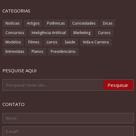
CATEGORIAS
Notícias
Artigos
Polêmicas
Curiosidades
Dicas
Concursos
Inteligência Artificial
Marketing
Cursos
Modelos
Filmes
Livros
Saúde
Vida e Carreira
Entrevistas
Planos
Previdenciário
PESQUISE AQUI
CONTATO