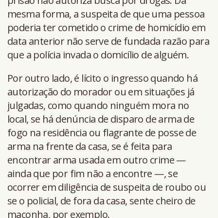
prisão não autoriza busca por drogas. Da
mesma forma, a suspeita de que uma pessoa
poderia ter cometido o crime de homicídio em
data anterior não serve de fundada razão para
que a polícia invada o domicílio de alguém.
Por outro lado, é lícito o ingresso quando há
autorização do morador ou em situações já
julgadas, como quando ninguém mora no
local, se há denúncia de disparo de arma de
fogo na residência ou flagrante de posse de
arma na frente da casa, se é feita para
encontrar arma usada em outro crime —
ainda que por fim não a encontre —, se
ocorrer em diligência de suspeita de roubo ou
se o policial, de fora da casa, sente cheiro de
maconha, por exemplo.