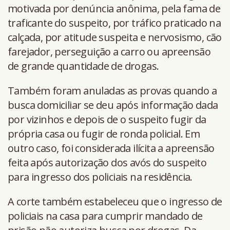
motivada por denúncia anônima, pela fama de
traficante do suspeito, por tráfico praticado na
calçada, por atitude suspeita e nervosismo, cão
farejador, perseguição a carro ou apreensão
de grande quantidade de drogas.
Também foram anuladas as provas quando a
busca domiciliar se deu após informação dada
por vizinhos e depois de o suspeito fugir da
própria casa ou fugir de ronda policial. Em
outro caso, foi considerada ilícita a apreensão
feita após autorização dos avós do suspeito
para ingresso dos policiais na residência.
A corte também estabeleceu que o ingresso de
policiais na casa para cumprir mandado de