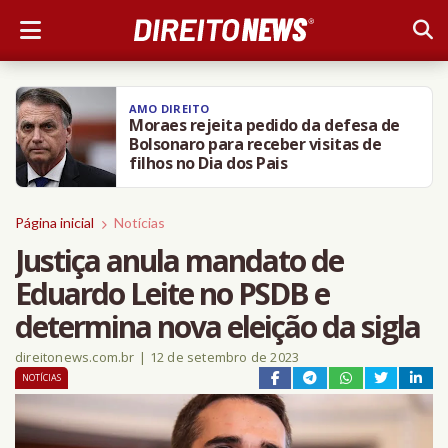
AMO DIREITO
Moraes rejeita pedido da defesa de
Bolsonaro para receber visitas de
filhos no Dia dos Pais
Página inicial
Notícias
Justiça anula mandato de
Eduardo Leite no PSDB e
determina nova eleição da sigla
direitonews.com.br
|
12 de setembro de 2023
NOTÍCIAS