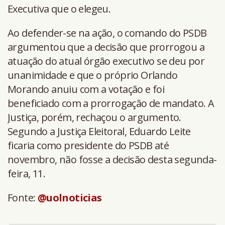
Executiva que o elegeu.
Ao defender-se na ação, o comando do PSDB
argumentou que a decisão que prorrogou a
atuação do atual órgão executivo se deu por
unanimidade e que o próprio Orlando
Morando anuiu com a votação e foi
beneficiado com a prorrogação de mandato. A
Justiça, porém, rechaçou o argumento.
Segundo a Justiça Eleitoral, Eduardo Leite
ficaria como presidente do PSDB até
novembro, não fosse a decisão desta segunda-
feira, 11.
Fonte:
@uolnoticias