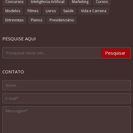
Concursos
Inteligência Artificial
Marketing
Cursos
Modelos
Filmes
Livros
Saúde
Vida e Carreira
Entrevistas
Planos
Previdenciário
PESQUISE AQUI
CONTATO