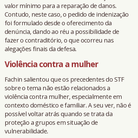
valor mínimo para a reparação de danos.
Contudo, neste caso, o pedido de indenização
foi formulado desde o oferecimento da
denúncia, dando ao réu a possibilidade de
fazer o contraditório, o que ocorreu nas
alegações finais da defesa.
Violência contra a mulher
Fachin salientou que os precedentes do STF
sobre o tema não estão relacionados a
violência contra mulher, especialmente em
contexto doméstico e familiar. A seu ver, não é
possível voltar atrás quando se trata da
proteção a grupos em situação de
vulnerabilidade.