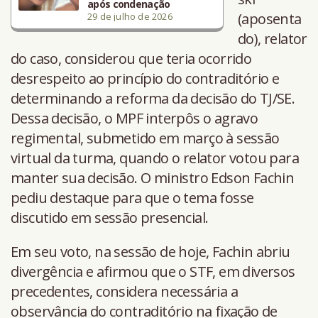
após condenação
(aposenta
29 de julho de 2026
do), relator
do caso, considerou que teria ocorrido
desrespeito ao princípio do contraditório e
determinando a reforma da decisão do TJ/SE.
Dessa decisão, o MPF interpôs o agravo
regimental, submetido em março à sessão
virtual da turma, quando o relator votou para
manter sua decisão. O ministro Edson Fachin
pediu destaque para que o tema fosse
discutido em sessão presencial.
Em seu voto, na sessão de hoje, Fachin abriu
divergência e afirmou que o STF, em diversos
precedentes, considera necessária a
observância do contraditório na fixação de