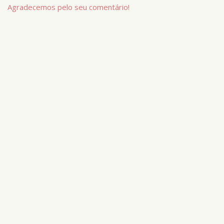
Agradecemos pelo seu comentário!