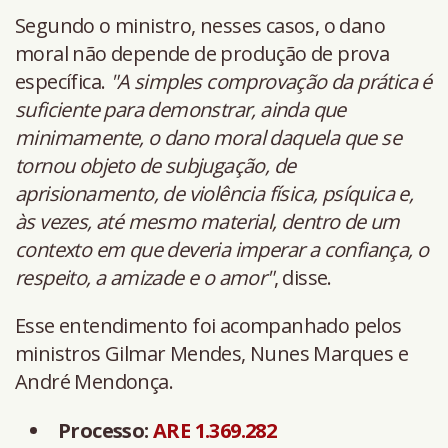
Segundo o ministro, nesses casos, o dano
moral não depende de produção de prova
específica.
"A simples comprovação da prática é
suficiente para demonstrar, ainda que
minimamente, o dano moral daquela que se
tornou objeto de subjugação, de
aprisionamento, de violência física, psíquica e,
às vezes, até mesmo material, dentro de um
contexto em que deveria imperar a confiança, o
respeito, a amizade e o amor"
, disse.
Esse entendimento foi acompanhado pelos
ministros Gilmar Mendes, Nunes Marques e
André Mendonça.
Processo:
ARE 1.369.282