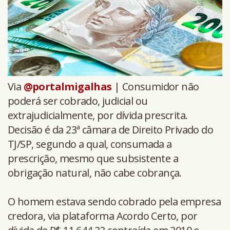
Via
@portalmigalhas
| Consumidor não
poderá ser cobrado, judicial ou
extrajudicialmente, por dívida prescrita.
Decisão é da 23ª câmara de Direito Privado do
TJ/SP, segundo a qual, consumada a
prescrição, mesmo que subsistente a
obrigação natural, não cabe cobrança.
O homem estava sendo cobrado pela empresa
credora, via plataforma Acordo Certo, por