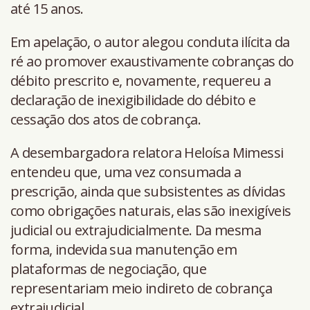
até 15 anos.
Em apelação, o autor alegou conduta ilícita da
ré ao promover exaustivamente cobranças do
débito prescrito e, novamente, requereu a
declaração de inexigibilidade do débito e
cessação dos atos de cobrança.
A desembargadora relatora Heloísa Mimessi
entendeu que, uma vez consumada a
prescrição, ainda que subsistentes as dívidas
como obrigações naturais, elas são inexigíveis
judicial ou extrajudicialmente. Da mesma
forma, indevida sua manutenção em
plataformas de negociação, que
representariam meio indireto de cobrança
extrajudicial.