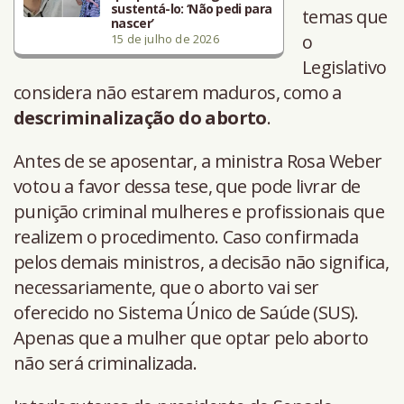
sustentá-lo: ‘Não pedi para
temas que
nascer’
o
15 de julho de 2026
Legislativo
considera não estarem maduros, como a
descriminalização do aborto
.
Antes de se aposentar, a ministra Rosa Weber
votou a favor dessa tese, que pode livrar de
punição criminal mulheres e profissionais que
realizem o procedimento. Caso confirmada
pelos demais ministros, a decisão não significa,
necessariamente, que o aborto vai ser
oferecido no Sistema Único de Saúde (SUS).
Apenas que a mulher que optar pelo aborto
não será criminalizada.