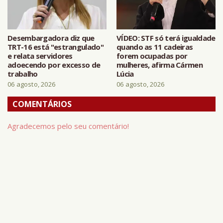
Desembargadora diz que
VÍDEO: STF só terá igualdade
TRT-16 está "estrangulado"
quando as 11 cadeiras
e relata servidores
forem ocupadas por
adoecendo por excesso de
mulheres, afirma Cármen
trabalho
Lúcia
06 agosto, 2026
06 agosto, 2026
COMENTÁRIOS
Agradecemos pelo seu comentário!