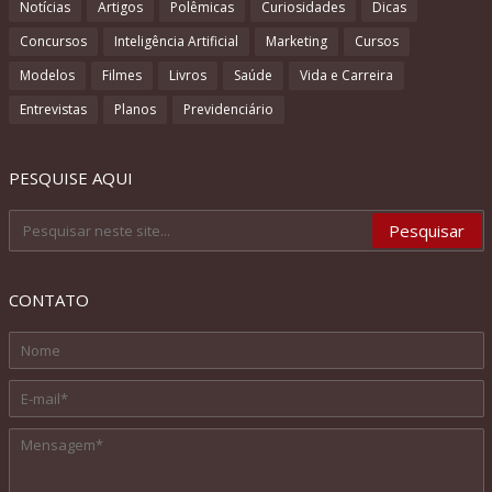
Notícias
Artigos
Polêmicas
Curiosidades
Dicas
Concursos
Inteligência Artificial
Marketing
Cursos
Modelos
Filmes
Livros
Saúde
Vida e Carreira
Entrevistas
Planos
Previdenciário
PESQUISE AQUI
CONTATO