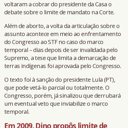
voltaram a cobrar do presidente da Casa o
debate sobre o limite de mandato na Corte.
Além de aborto, a volta da articulação sobre o
assunto acontece em meio ao enfrentamento
do Congresso ao STF no caso do marco
temporal – dias depois de ser invalidada pelo
Supremo, a tese que limita a demarcação de
terras indígenas foi aprovada pelo Congresso.
O texto foi à sanção do presidente Lula (PT),
que pode vetá-lo parcial ou totalmente. O
Congresso, porém, já sinalizou que derrubará
um eventual veto que inviabilize o marco
temporal.
Em 2009, Dino propôs limite de