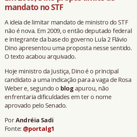
mandato no STF
A ideia de limitar mandato de ministro do STF
não é nova. Em 2009, o então deputado federal
e integrante da base do governo Lula 2 Flávio
Dino apresentou uma proposta nesse sentido.
O texto acabou arquivado.
Hoje ministro da Justiça, Dino é o principal
candidato a uma indicação para a vaga de Rosa
Weber e, segundo o
blog
apurou, não
enfrentaria dificuldades em ter o nome
aprovado pelo Senado.
Por
Andréia Sadi
Fonte:
@portalg1