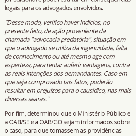
legais para os advogados envolvidos.
"Desse modo, verifico haver indícios, no
presente feito, de ação proveniente da
chamada "advocacia predatória", situação em
que o advogado se utiliza da ingenuidade, falta
de conhecimento ou até mesmo age com
esperteza, para tentar auferir vantagens, contra
as reais intenções dos demandantes. Caso em
que seja comprovado tais fatos, poderão
resultar em prejuízos para o causídico, nas mais
diversas searas."
Por fim, determinou que o Ministério Público e
a OAB/SE e a OAB/GO sejam informados sobre
o caso, para que tomassem as providências