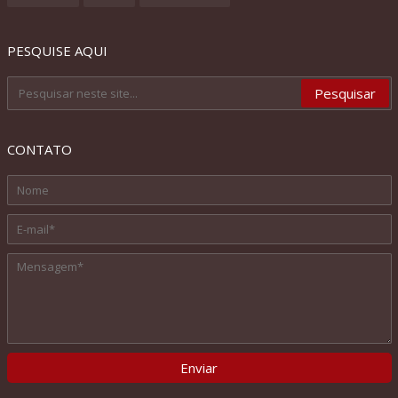
PESQUISE AQUI
CONTATO