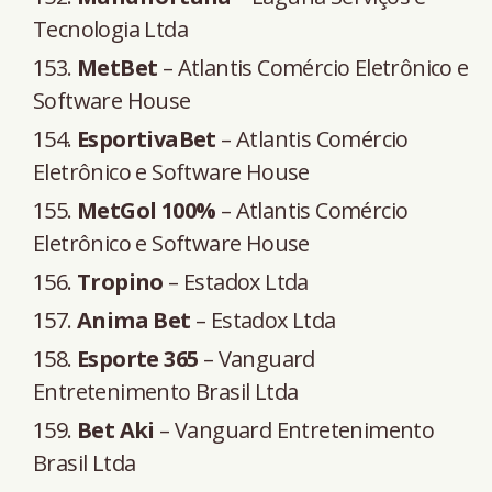
Tecnologia Ltda
MetBet
– Atlantis Comércio Eletrônico e
Software House
EsportivaBet
– Atlantis Comércio
Eletrônico e Software House
MetGol 100%
– Atlantis Comércio
Eletrônico e Software House
Tropino
– Estadox Ltda
Anima Bet
– Estadox Ltda
Esporte 365
– Vanguard
Entretenimento Brasil Ltda
Bet Aki
– Vanguard Entretenimento
Brasil Ltda