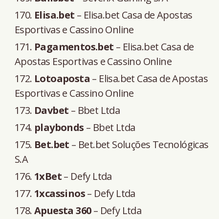
Elisa.bet
– Elisa.bet Casa de Apostas
Esportivas e Cassino Online
Pagamentos.bet
– Elisa.bet Casa de
Apostas Esportivas e Cassino Online
Lotoaposta
– Elisa.bet Casa de Apostas
Esportivas e Cassino Online
Davbet
– Bbet Ltda
playbonds
– Bbet Ltda
Bet.bet
– Bet.bet Soluções Tecnológicas
S.A
1xBet
– Defy Ltda
1xcassinos
– Defy Ltda
Apuesta 360
– Defy Ltda