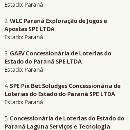
Estado: Paraná
2.
WLC Paraná Exploração de Jogos e
Apostas SPE LTDA
Estado: Paraná
3.
GAEV Concessionária de Loterias do
Estado do Paraná SPE LTDA
Estado: Paraná
4.
SPE Pix Bet Soludges Concessionária de
Loterias do Estado do Paraná SPE LTDA
Estado: Paraná
5.
Concessionária de Loterias do Estado do
Paraná Laguna Serviços e Tecnologia