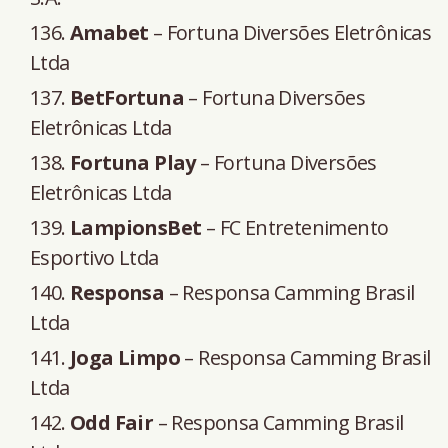
Amabet
– Fortuna Diversões Eletrônicas
Ltda
BetFortuna
– Fortuna Diversões
Eletrônicas Ltda
Fortuna Play
– Fortuna Diversões
Eletrônicas Ltda
LampionsBet
– FC Entretenimento
Esportivo Ltda
Responsa
– Responsa Camming Brasil
Ltda
Joga Limpo
– Responsa Camming Brasil
Ltda
Odd Fair
– Responsa Camming Brasil