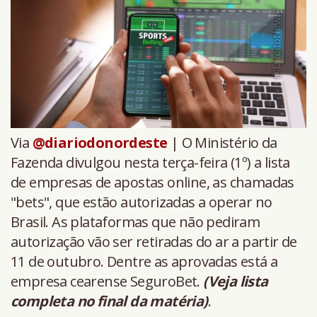
Via
@diariodonordeste
| O Ministério da
Fazenda divulgou nesta terça-feira (1º) a lista
de empresas de apostas online, as chamadas
"bets", que estão autorizadas a operar no
Brasil. As plataformas que não pediram
autorização vão ser retiradas do ar a partir de
11 de outubro. Dentre as aprovadas está a
empresa cearense SeguroBet.
(Veja lista
completa no final da matéria)
.