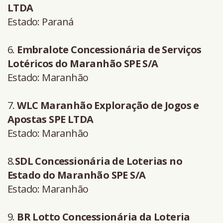
LTDA
Estado: Paraná
6.
Embralote Concessionária de Serviços
Lotéricos do Maranhão SPE S/A
Estado: Maranhão
7.
WLC Maranhão Exploração de Jogos e
Apostas SPE LTDA
Estado: Maranhão
8.
SDL Concessionária de Loterias no
Estado do Maranhão SPE S/A
Estado: Maranhão
9.
BR Lotto Concessionária da Loteria