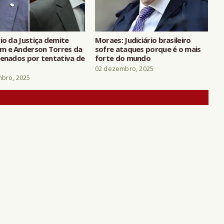
io da Justiça demite
Moraes: Judiciário brasileiro
 e Anderson Torres da
sofre ataques porque é o mais
denados por tentativa de
forte do mundo
02 dezembro, 2025
bro, 2025