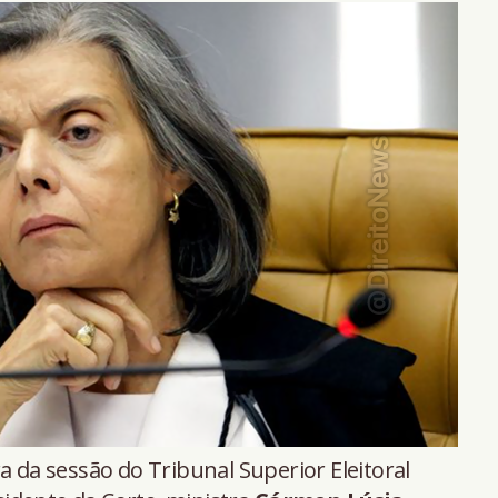
 da sessão do Tribunal Superior Eleitoral