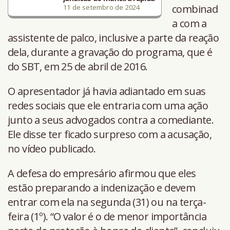
combinad
11 de setembro de 2024
a com a
assistente de palco, inclusive a parte da reação
dela, durante a gravação do programa, que é
do SBT, em 25 de abril de 2016.
O apresentador já havia adiantado em suas
redes sociais que ele entraria com uma ação
junto a seus advogados contra a comediante.
Ele disse ter ficado surpreso com a acusação,
no vídeo publicado.
A defesa do empresário afirmou que eles
estão preparando a indenização e devem
entrar com ela na segunda (31) ou na terça-
feira (1º). “O valor é o de menor importância