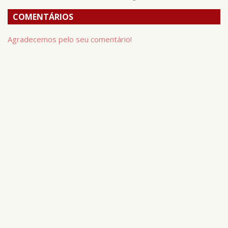
COMENTÁRIOS
Agradecemos pelo seu comentário!