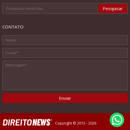
CONTATO
Copyright © 2013 - 2026