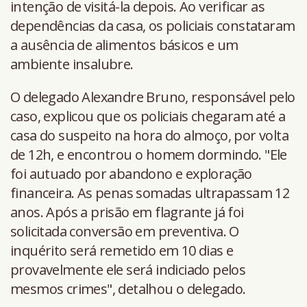
intenção de visitá-la depois. Ao verificar as
dependências da casa, os policiais constataram
a ausência de alimentos básicos e um
ambiente insalubre.
O delegado Alexandre Bruno, responsável pelo
caso, explicou que os policiais chegaram até a
casa do suspeito na hora do almoço, por volta
de 12h, e encontrou o homem dormindo. "Ele
foi autuado por abandono e exploração
financeira. As penas somadas ultrapassam 12
anos. Após a prisão em flagrante já foi
solicitada conversão em preventiva. O
inquérito será remetido em 10 dias e
provavelmente ele será indiciado pelos
mesmos crimes", detalhou o delegado.