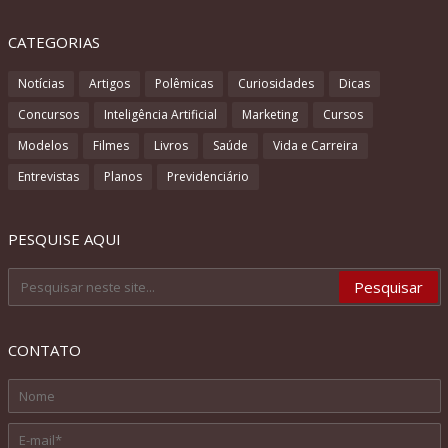
CATEGORIAS
Notícias
Artigos
Polêmicas
Curiosidades
Dicas
Concursos
Inteligência Artificial
Marketing
Cursos
Modelos
Filmes
Livros
Saúde
Vida e Carreira
Entrevistas
Planos
Previdenciário
PESQUISE AQUI
CONTATO