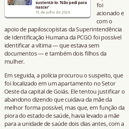
sustentá-lo: ‘Não pedi para
foi
nascer’
acionado e
15 de julho de 2026
com o
apoio de papiloscopistas da Superintendência
de Identificação Humana da PCGO foi possível
identificar a vítima — que estava sem
documentos — e também dois filhos da
mulher.
Em seguida, a polícia procurou o suspeito, que
foi localizado em um apartamento no Setor
Oeste da capital de Goiás. Ele tentou justificar o
abandono dizendo que cuidava da mãe da
melhor forma possível, mas que, em função da
piora do estado de saúde, havia levado a mãe
para a unidade de saúde dois dias antes, com a