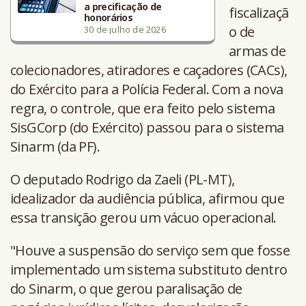
a precificação de
fiscalizaçã
honorários
o de
30 de julho de 2026
armas de
colecionadores, atiradores e caçadores (CACs),
do Exército para a Polícia Federal. Com a nova
regra, o controle, que era feito pelo sistema
SisGCorp (do Exército) passou para o sistema
Sinarm (da PF).
O deputado Rodrigo da Zaeli (PL-MT),
idealizador da audiência pública, afirmou que
essa transição gerou um vácuo operacional.
"Houve a suspensão do serviço sem que fosse
implementado um sistema substituto dentro
do Sinarm, o que gerou paralisação de