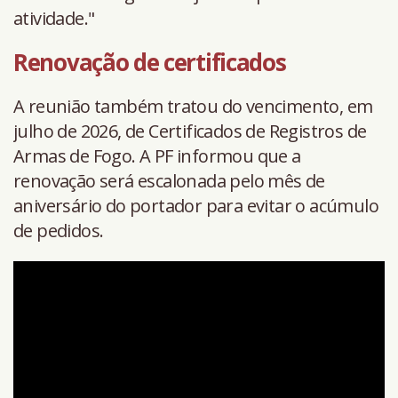
atividade."
Renovação de certificados
A reunião também tratou do vencimento, em
julho de 2026, de Certificados de Registros de
Armas de Fogo. A PF informou que a
renovação será escalonada pelo mês de
aniversário do portador para evitar o acúmulo
de pedidos.