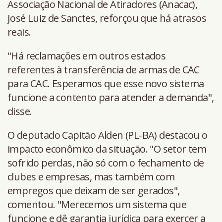
Associação Nacional de Atiradores (Anacac),
José Luiz de Sanctes, reforçou que há atrasos
reais.
"Há reclamações em outros estados
referentes à transferência de armas de CAC
para CAC. Esperamos que esse novo sistema
funcione a contento para atender a demanda",
disse.
O deputado Capitão Alden (PL-BA) destacou o
impacto econômico da situação. "O setor tem
sofrido perdas, não só com o fechamento de
clubes e empresas, mas também com
empregos que deixam de ser gerados",
comentou. "Merecemos um sistema que
funcione e dê garantia jurídica para exercer a