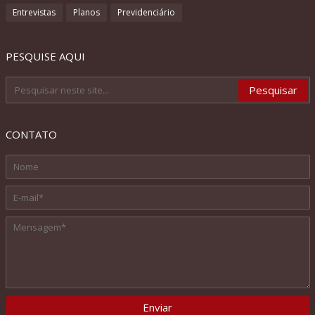
Entrevistas
Planos
Previdenciário
PESQUISE AQUI
CONTATO