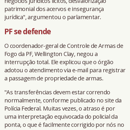
negócios jurídicos lícitos, desvalorização
patrimonial dos acervos e insegurança
jurídica", argumentou o parlamentar.
PF se defende
O coordenador-geral de Controle de Armas de
Fogo da PF, Wellington Clay, negou a
interrupção total. Ele explicou que o órgão
adotou o atendimento via e-mail para registrar
a passagem de propriedade de armas.
"As transferências devem estar correndo
normalmente, conforme publicado no site da
Polícia Federal. Muitas vezes, o atraso é por
uma interpretação equivocada do policial da
ponta, o que é facilmente corrigido por nós no