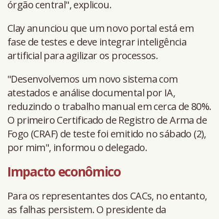
órgão central", explicou.
Clay anunciou que um novo portal está em
fase de testes e deve integrar inteligência
artificial para agilizar os processos.
"Desenvolvemos um novo sistema com
atestados e análise documental por IA,
reduzindo o trabalho manual em cerca de 80%.
O primeiro Certificado de Registro de Arma de
Fogo (CRAF) de teste foi emitido no sábado (2),
por mim", informou o delegado.
Impacto econômico
Para os representantes dos CACs, no entanto,
as falhas persistem. O presidente da