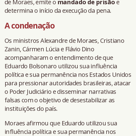
de Moraes, emite o
mandado de prisão
e
determina o início da execução da pena.
A condenação
Os ministros Alexandre de Moraes, Cristiano
Zanin, Cármen Lúcia e Flávio Dino
acompanharam o entendimento de que
Eduardo Bolsonaro utilizou sua influência
política e sua permanência nos Estados Unidos
para pressionar autoridades brasileiras, atacar
o Poder Judiciário e disseminar narrativas
falsas com o objetivo de desestabilizar as
instituições do país.
Moraes afirmou que Eduardo utilizou sua
influência política e sua permanência nos