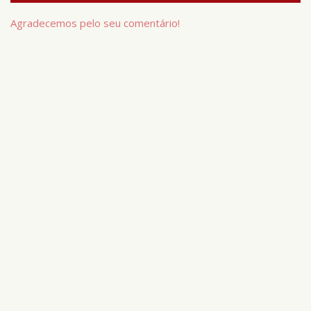
Agradecemos pelo seu comentário!