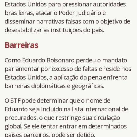
Estados Unidos para pressionar autoridades
brasileiras, atacar o Poder Judiciário e
disseminar narrativas falsas com o objetivo de
desestabilizar as instituições do país.
Barreiras
Como Eduardo Bolsonaro perdeu o mandato
parlamentar por excesso de faltas e reside nos
Estados Unidos, a aplicação da pena enfrenta
barreiras diplomáticas e geográficas.
O STF pode determinar que o nome de
Eduardo seja incluído na lista internacional de
procurados, o que restringe sua circulação
global. Se ele tentar entrar em determinados
países parceiros, pode ser detido.