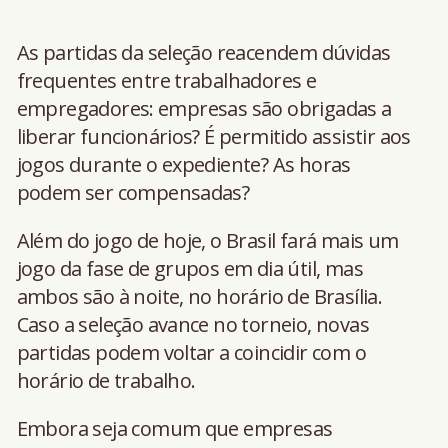
As partidas da seleção reacendem dúvidas
frequentes entre trabalhadores e
empregadores: empresas são obrigadas a
liberar funcionários? É permitido assistir aos
jogos durante o expediente? As horas
podem ser compensadas?
Além do jogo de hoje, o Brasil fará mais um
jogo da fase de grupos em dia útil, mas
ambos são à noite, no horário de Brasília.
Caso a seleção avance no torneio, novas
partidas podem voltar a coincidir com o
horário de trabalho.
Embora seja comum que empresas