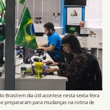
o Brasil em dia útil acontece nesta sexta-feira
á se prepararam para mudanças na rotina de