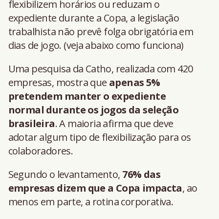
flexibilizem horários ou reduzam o
expediente durante a Copa, a legislação
trabalhista não prevê folga obrigatória em
dias de jogo. (veja abaixo como funciona)
Uma pesquisa da Catho, realizada com 420
empresas, mostra que
apenas 5%
pretendem manter o expediente
normal durante os jogos da seleção
brasileira
. A maioria afirma que deve
adotar algum tipo de flexibilização para os
colaboradores.
Segundo o levantamento,
76% das
empresas dizem que a Copa impacta
, ao
menos em parte, a rotina corporativa.