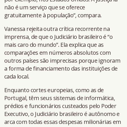
não é um serviço que se oferece
gratuitamente à população”, compara.
Vanessa rejeita outra crítica recorrente na
imprensa, de que o Judiciário brasileiro é “o
mais caro do mundo”. Ela explica que as
comparações em números absolutos com
outros países são imprecisas porque ignoram
a forma de financiamento das instituições de
cada local.
Enquanto cortes europeias, como as de
Portugal, têm seus sistemas de informática,
prédios e funcionários custeados pelo Poder
Executivo, o Judiciário brasileiro é autônomo e
arca com todas essas despesas milionárias em