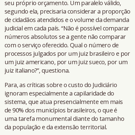
seu próprio orçamento. Um paralelo válido,
segundo ela, precisaria considerar a proporção
de cidadãos atendidos e o volume da demanda
judicial em cada país. “Não é possível comparar
números absolutos se a gente não comparar
com o serviço oferecido. Qual o número de
processos julgados por um juiz brasileiro e por
um juiz americano, por um juiz sueco, por um
juiz italiano?”, questiona.
Para, as críticas sobre o custo do Judiciário
ignoram especialmente a capilaridade do
sistema, que atua presencialmente em mais
de 90% dos municípios brasileiros, o que é
uma tarefa monumental diante do tamanho
da população e da extensão territorial.