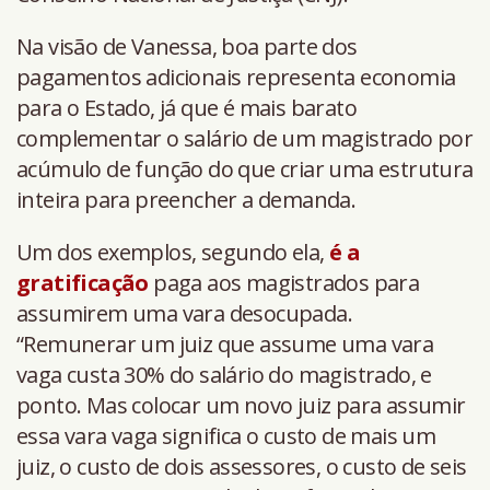
Na visão de Vanessa, boa parte dos
pagamentos adicionais representa economia
para o Estado, já que é mais barato
complementar o salário de um magistrado por
acúmulo de função do que criar uma estrutura
inteira para preencher a demanda.
Um dos exemplos, segundo ela,
é a
gratificação
paga aos magistrados para
assumirem uma vara desocupada.
“Remunerar um juiz que assume uma vara
vaga custa 30% do salário do magistrado, e
ponto. Mas colocar um novo juiz para assumir
essa vara vaga significa o custo de mais um
juiz, o custo de dois assessores, o custo de seis