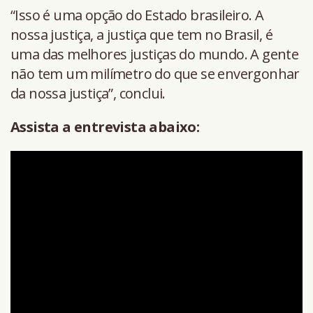
“Isso é uma opção do Estado brasileiro. A
nossa justiça, a justiça que tem no Brasil, é
uma das melhores justiças do mundo. A gente
não tem um milímetro do que se envergonhar
da nossa justiça”, conclui.
Assista a entrevista abaixo: