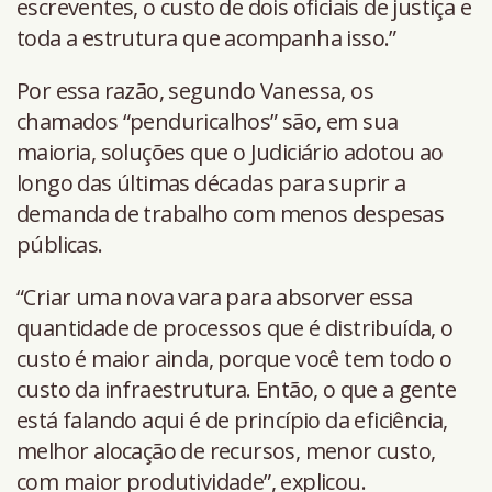
escreventes, o custo de dois oficiais de justiça e
toda a estrutura que acompanha isso.”
Por essa razão, segundo Vanessa, os
chamados “penduricalhos” são, em sua
maioria, soluções que o Judiciário adotou ao
longo das últimas décadas para suprir a
demanda de trabalho com menos despesas
públicas.
“Criar uma nova vara para absorver essa
quantidade de processos que é distribuída, o
custo é maior ainda, porque você tem todo o
custo da infraestrutura. Então, o que a gente
está falando aqui é de princípio da eficiência,
melhor alocação de recursos, menor custo,
com maior produtividade”, explicou.