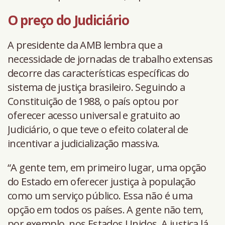
O preço do Judiciário
A presidente da AMB lembra que a
necessidade de jornadas de trabalho extensas
decorre das características específicas do
sistema de justiça brasileiro. Seguindo a
Constituição de 1988, o país optou por
oferecer acesso universal e gratuito ao
Judiciário, o que teve o efeito colateral de
incentivar a judicialização massiva.
“A gente tem, em primeiro lugar, uma opção
do Estado em oferecer justiça à população
como um serviço público. Essa não é uma
opção em todos os países. A gente não tem,
por exemplo, nos Estados Unidos. A justiça lá