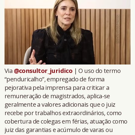
Via
@consultor_juridico
| O uso do termo
“penduricalho”, empregado de forma
pejorativa pela imprensa para criticar a
remuneração de magistrados, aplica-se
geralmente a valores adicionais que o juiz
recebe por trabalhos extraordinários, como
cobertura de colegas em férias, atuação como
juiz das garantias e acúmulo de varas ou