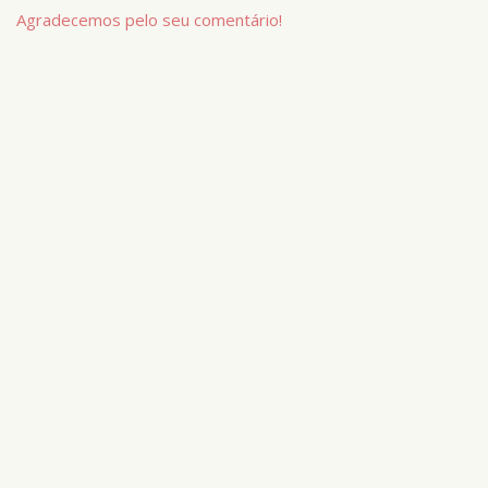
Agradecemos pelo seu comentário!