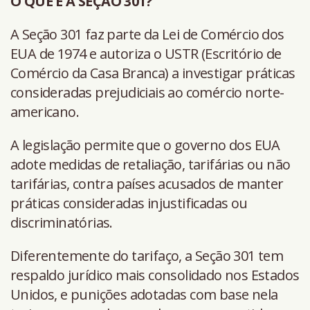
O QUE É A SEÇÃO 301?
A Seção 301 faz parte da Lei de Comércio dos
EUA de 1974 e autoriza o USTR (Escritório de
Comércio da Casa Branca) a investigar práticas
consideradas prejudiciais ao comércio norte-
americano.
A legislação permite que o governo dos EUA
adote medidas de retaliação, tarifárias ou não
tarifárias, contra países acusados de manter
práticas consideradas injustificadas ou
discriminatórias.
Diferentemente do tarifaço, a Seção 301 tem
respaldo jurídico mais consolidado nos Estados
Unidos, e punições adotadas com base nela