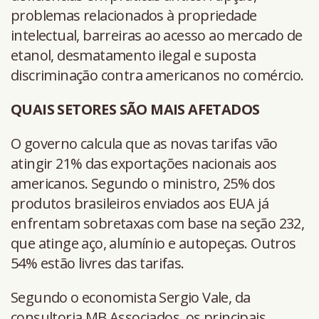
problemas relacionados à propriedade
intelectual, barreiras ao acesso ao mercado de
etanol, desmatamento ilegal e suposta
discriminação contra americanos no comércio.
QUAIS SETORES SÃO MAIS AFETADOS
O governo calcula que as novas tarifas vão
atingir 21% das exportações nacionais aos
americanos. Segundo o ministro, 25% dos
produtos brasileiros enviados aos EUA já
enfrentam sobretaxas com base na seção 232,
que atinge aço, alumínio e autopeças. Outros
54% estão livres das tarifas.
Segundo o economista Sergio Vale, da
consultoria MB Associados, os principais