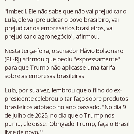
"Imbecil. Ele não sabe que não vai prejudicar o
Lula, ele vai prejudicar o povo brasileiro, vai
prejudicar os empresários brasileiros, vai
prejudicar o agronegócio", afirmou.
Nesta terça-feira, o senador Flávio Bolsonaro
(PL-RJ) afirmou que pediu "expressamente"
para que Trump não aplicasse uma tarifa
sobre as empresas brasileiras.
Lula, por sua vez, lembrou que o filho do ex-
presidente celebrou o tarifaço sobre produtos
brasileiros adotado no ano passado. "No dia 9
de julho de 2025, no dia que o Trump nos
puniu, ele disse: 'Obrigado Trump, faça o Brasil
livre de novo.'"