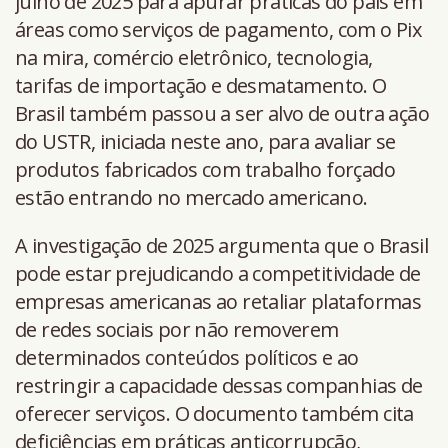
julho de 2025 para apurar práticas do país em
áreas como serviços de pagamento, com o Pix
na mira, comércio eletrônico, tecnologia,
tarifas de importação e desmatamento. O
Brasil também passou a ser alvo de outra ação
do USTR, iniciada neste ano, para avaliar se
produtos fabricados com trabalho forçado
estão entrando no mercado americano.
A investigação de 2025 argumenta que o Brasil
pode estar prejudicando a competitividade de
empresas americanas ao retaliar plataformas
de redes sociais por não removerem
determinados conteúdos políticos e ao
restringir a capacidade dessas companhias de
oferecer serviços. O documento também cita
deficiências em práticas anticorrupção,