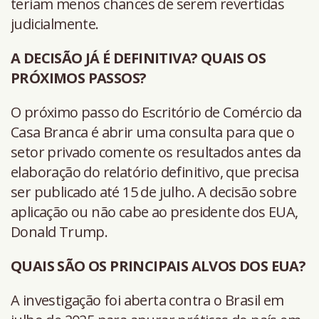
teriam menos chances de serem revertidas
judicialmente.
A DECISÃO JÁ É DEFINITIVA? QUAIS OS
PRÓXIMOS PASSOS?
O próximo passo do Escritório de Comércio da
Casa Branca é abrir uma consulta para que o
setor privado comente os resultados antes da
elaboração do relatório definitivo, que precisa
ser publicado até 15 de julho. A decisão sobre
aplicação ou não cabe ao presidente dos EUA,
Donald Trump.
QUAIS SÃO OS PRINCIPAIS ALVOS DOS EUA?
A investigação foi aberta contra o Brasil em