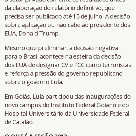
da elaboração do relatório definitivo, que
precisa ser publicado até 15 de julho. A decisão
sobre aplicação ou não cabe ao presidente dos
EUA, Donald Trump.
Mesmo que preliminar, a decisão negativa
para o Brasil acontece na esteira da decisão
dos EUA de designar CV e PCC como terroristas
e reforça a pressão do governo republicano
sobre o governo Lula.
Em Goiás, Lula participou das inaugurações do
novo campus do Instituto Federal Goiano e do
Hospital Universitário da Universidade Federal
de Catalão.