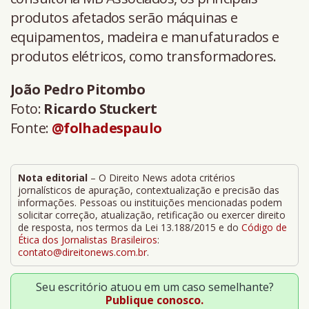
produtos afetados serão máquinas e
equipamentos, madeira e manufaturados e
produtos elétricos, como transformadores.
João Pedro Pitombo
Foto:
Ricardo Stuckert
Fonte:
@folhadespaulo
Nota editorial
– O Direito News adota critérios
jornalísticos de apuração, contextualização e precisão das
informações. Pessoas ou instituições mencionadas podem
solicitar correção, atualização, retificação ou exercer direito
de resposta, nos termos da Lei 13.188/2015 e do
Código de
Ética dos Jornalistas Brasileiros
:
contato@direitonews.com.br
.
Seu escritório atuou em um caso semelhante?
Publique conosco.