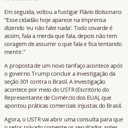
Em seguida, voltou a fustigar Flávio Bolsonaro:
"Esse cidadão hoje aparece na imprensa
dizendo 'eu não falei nada'. Todo covarde é
assim, fala a merda que fala, depois não tem
coragem de assumir o que fala e fica tentando
mentir."
A proposta de um novo tarifaço acontece após
o governo Trump concluir a investigação da
seção 301 contra o Brasil. A investigação
acontece por meio do USTR (Escritório do
Representante de Comércio dos EUA), que
apontou práticas comerciais injustas do Brasil.
Agora, o USTR vai abrir uma consulta para que
o setor privado comente os resultados antes