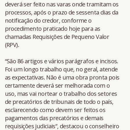
deverá ser feito nas varas onde tramitam os
processos, após o prazo de sessenta dias da
notificação do credor, conforme o
procedimento praticado hoje para as
chamadas Requisições de Pequeno Valor
(RPV).
“São 86 artigos e vários parágrafos e incisos.
Foi um longo trabalho que, no geral, atende
as expectativas. Não é uma obra pronta pois
certamente deverá ser melhorada com o
uso, mas vai nortear o trabalho dos setores
de precatórios de tribunais de todo o país,
esclarecendo como devem ser feitos os
pagamentos das precatórios e demais
requisições judiciais”, destacou o conselheiro