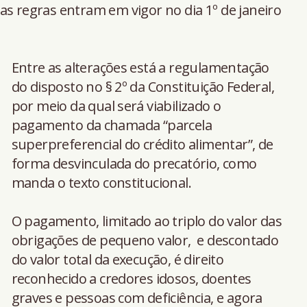
as regras entram em vigor no dia 1º de janeiro
Entre as alterações está a regulamentação
do disposto no § 2º da Constituição Federal,
por meio da qual será viabilizado o
pagamento da chamada “parcela
superpreferencial do crédito alimentar”, de
forma desvinculada do precatório, como
manda o texto constitucional.
O pagamento, limitado ao triplo do valor das
obrigações de pequeno valor, e descontado
do valor total da execução, é direito
reconhecido a credores idosos, doentes
graves e pessoas com deficiência, e agora