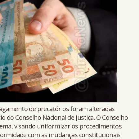
agamento de precatórios foram alteradas
ário do Conselho Nacional de Justiça. O Conselho
tema, visando uniformizar os procedimentos
formidade com as mudanças constitucionais