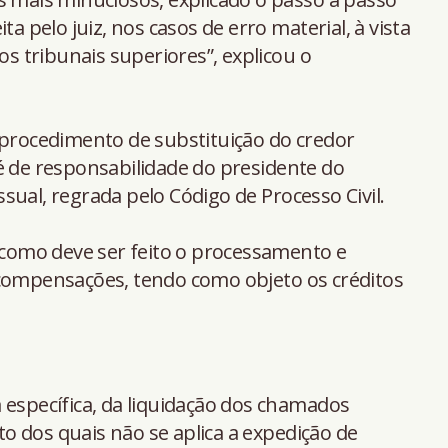
ta pelo juiz, nos casos de erro material, à vista
os tribunais superiores”, explicou o
 procedimento de substituição do credor
é de responsabilidade do presidente do
sual, regrada pelo Código de Processo Civil.
omo deve ser feito o processamento e
 compensações, tendo como objeto os créditos
 específica, da liquidação dos chamados
 dos quais não se aplica a expedição de