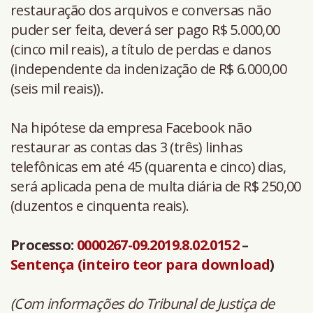
restauração dos arquivos e conversas não
puder ser feita, deverá ser pago R$ 5.000,00
(cinco mil reais), a título de perdas e danos
(independente da indenização de R$ 6.000,00
(seis mil reais)).
Na hipótese da empresa Facebook não
restaurar as contas das 3 (três) linhas
telefônicas em até 45 (quarenta e cinco) dias,
será aplicada pena de multa diária de R$ 250,00
(duzentos e cinquenta reais).
Processo:
0000267-09.2019.8.02.0152
–
Sentença (inteiro teor para download
)
(Com informações do Tribunal de Justiça de