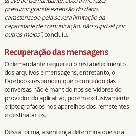
grave ao demandante, apto a me fazer
presumir grande extensão do dano,
caracterizado pela severa limitação da
capacidade de comunicação, não suprível por
outros meios”
, concluiu.
Recuperação das mensagens
O demandante requereu o restabelecimento
dos arquivos e mensagens, entretanto, o
Facebook respondeu que o conteúdo das
conversas não é mantido nos servidores do
provedor do aplicativo, porém exclusivamente
criptografados nos aparelhos dos remetentes
e destinatários.
Dessa forma, a sentença determina que se a