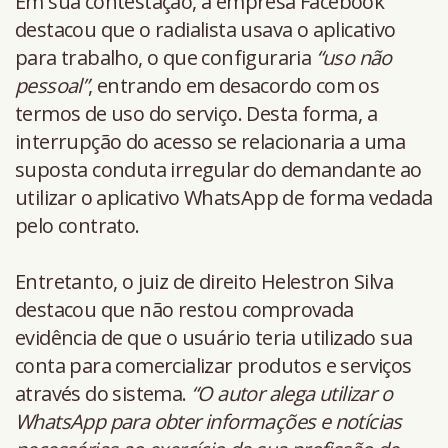
Em sua contestação, a empresa Facebook
destacou que o radialista usava o aplicativo
para trabalho, o que configuraria
“uso não
pessoal”
, entrando em desacordo com os
termos de uso do serviço. Desta forma, a
interrupção do acesso se relacionaria a uma
suposta conduta irregular do demandante ao
utilizar o aplicativo WhatsApp de forma vedada
pelo contrato.
Entretanto, o juiz de direito Helestron Silva
destacou que não restou comprovada
evidência de que o usuário teria utilizado sua
conta para comercializar produtos e serviços
através do sistema.
“O autor alega utilizar o
WhatsApp para obter informações e notícias