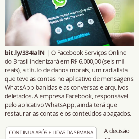
bit.ly/334IalN
| O Facebook Serviços Online
do Brasil indenizará em R$ 6.000,00 (seis mil
reais), a título de danos morais, um radialista
que teve as contas no aplicativo de mensagens
WhatsApp banidas e as conversas e arquivos
deletados. A empresa Facebook, responsável
pelo aplicativo WhatsApp, ainda terá que
restaurar as contas e os conteúdos apagados.
A decisão
CONTINUA APÓS + LIDAS DA SEMANA