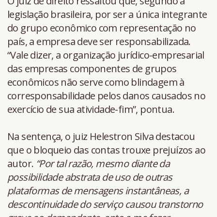
O juiz de direito ressaltou que, segundo a
legislação brasileira, por ser a única integrante
do grupo econômico com representação no
país, a empresa deve ser responsabilizada.
“Vale dizer, a organização jurídico-empresarial
das empresas componentes de grupos
econômicos não serve como blindagem à
corresponsabilidade pelos danos causados no
exercício de sua atividade-fim”, pontua.
Na sentença, o juiz Helestron Silva destacou
que o bloqueio das contas trouxe prejuízos ao
autor.
“Por tal razão, mesmo diante da
possibilidade abstrata de uso de outras
plataformas de mensagens instantâneas, a
descontinuidade do serviço causou transtorno