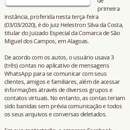
de
primeira
instância, proferida nesta terça-feira
(03/03/2020), é do juiz Helestron Silva da Costa,
titular do Juizado Especial da Comarca de São
Miguel dos Campos, em Alagoas.
De acordo com os autos, o usuário usava 3
(três) contas no aplicativo de mensagens
WhatsApp para se comunicar com seus
clientes, amigos e familiares, além de acessar
informações através de diversos grupos e
contatos virtuais. No entanto, as contas teriam
sido banidas sem prévia comunicação e todos
os seus arquivos e conversas deletados.