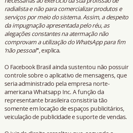
necessárias ao exercício da sua profissão de
radialista e não para comercializar produtos e
serviços por meio do sistema. Assim, a despeito
da impugnação apresentada pelo réu, as
alegações constantes na atermação não
comprovam a utilização do WhatsApp para fim
‘não pessoal’
”, explica.
O Facebook Brasil ainda sustentou não possuir
controle sobre o aplicativo de mensagens, que
seria administrado pela empresa norte-
americana Whatsapp Inc. A função da
representante brasileira consistiria tão
somente em locação de espaços publicitários,
veiculação de publicidade e suporte de vendas.