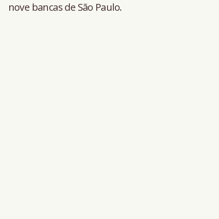
nove bancas de São Paulo.