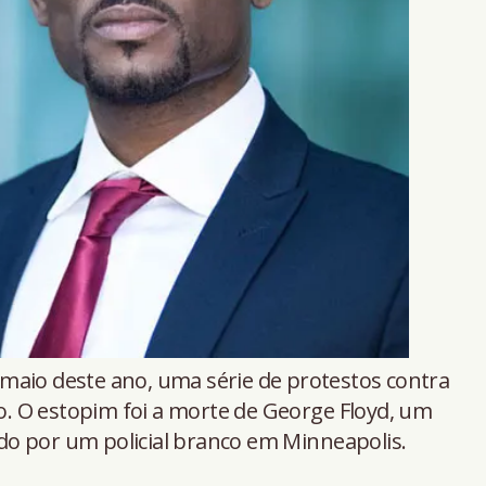
 maio deste ano, uma série de protestos contra
 O estopim foi a morte de George Floyd, um
o por um policial branco em Minneapolis.