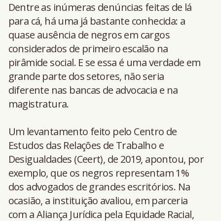
Dentre as inúmeras denúncias feitas de lá
para cá, há uma já bastante conhecida: a
quase ausência de negros em cargos
considerados de primeiro escalão na
pirâmide social. E se essa é uma verdade em
grande parte dos setores, não seria
diferente nas bancas de advocacia e na
magistratura.
Um levantamento feito pelo Centro de
Estudos das Relações de Trabalho e
Desigualdades (Ceert), de 2019, apontou, por
exemplo, que os negros representam 1%
dos advogados de grandes escritórios. Na
ocasião, a instituição avaliou, em parceria
com a Aliança Jurídica pela Equidade Racial,