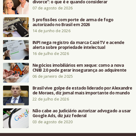
divorce”: o que é e quando considerar
07 de agosto de 2026
5 profissões com porte de arma de fogo
autorizado no Brasil em 2026
14 de junho de 2026
INPI nega registro da marca CazéTV e acende
alerta sobre propriedade intelectual
16 de julho de 2026
Negócios imobiliários em xeque: como a nova
CNIB 2.0 pode gerar insegurança ao adquirente
06 de janeiro de 2025
Brasil vive golpe de estado liderado por Alexandre
de Moraes, diz jornal mais importante do mundo
22 de julho de 2026
Não cabe ao Judiciário autorizar advogado a usar
Google Ads, diz juiz federal
03 de agosto de 2020