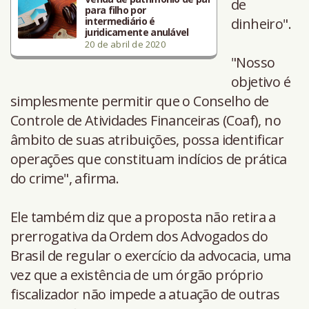
de
para filho por
intermediário é
dinheiro".
juridicamente anulável
20 de abril de 2020
"Nosso
objetivo é
simplesmente permitir que o Conselho de
Controle de Atividades Financeiras (Coaf), no
âmbito de suas atribuições, possa identificar
operações que constituam indícios de prática
do crime", afirma.
Ele também diz que a proposta não retira a
prerrogativa da Ordem dos Advogados do
Brasil de regular o exercício da advocacia, uma
vez que a existência de um órgão próprio
fiscalizador não impede a atuação de outras