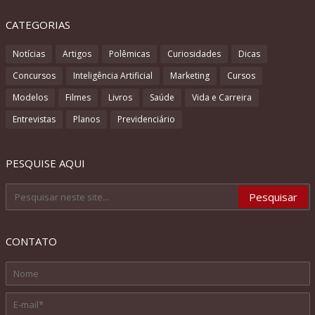
CATEGORIAS
Notícias
Artigos
Polêmicas
Curiosidades
Dicas
Concursos
Inteligência Artificial
Marketing
Cursos
Modelos
Filmes
Livros
Saúde
Vida e Carreira
Entrevistas
Planos
Previdenciário
PESQUISE AQUI
CONTATO