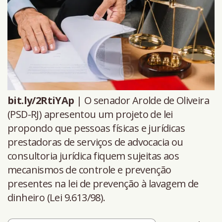
bit.ly/2RtiYAp
| O senador Arolde de Oliveira
(PSD-RJ) apresentou um projeto de lei
propondo que pessoas físicas e jurídicas
prestadoras de serviços de advocacia ou
consultoria jurídica fiquem sujeitas aos
mecanismos de controle e prevenção
presentes na lei de prevenção à lavagem de
dinheiro (Lei 9.613/98).