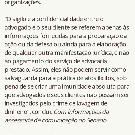
organizações.
"O sigilo e a confidencialidade entre o
advogado e o seu cliente se referem apenas às
informações fornecidas para a preparação da
ação ou da defesa ou ainda para a elaboração
de qualquer outra manifestação jurídica, e não
ao pagamento do serviço de advocacia
prestado. Assim, eles não podem servir como
salvaguarda para a prática de atos ilícitos, sob
pena de se criar uma imunidade absoluta para
que advogados e seus clientes não possam ser
investigados pelo crime de lavagem de
dinheiro", conclui.
Com informações da
assessoria de comunicação do Senado.