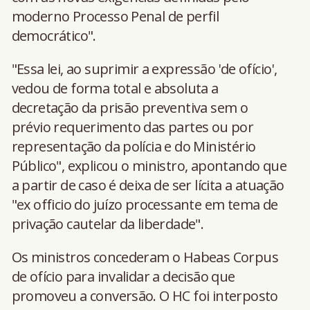
moderno Processo Penal de perfil
democrático".
"Essa lei, ao suprimir a expressão 'de ofício',
vedou de forma total e absoluta a
decretação da prisão preventiva sem o
prévio requerimento das partes ou por
representação da polícia e do Ministério
Público", explicou o ministro, apontando que
a partir de caso é deixa de ser lícita a atuação
"ex officio do juízo processante em tema de
privação cautelar da liberdade".
Os ministros concederam o Habeas Corpus
de ofício para invalidar a decisão que
promoveu a conversão. O HC foi interposto