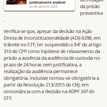
juridicamente anulável
da prisão
20 de abril de 2020
preventiva
.
Verifica-se que, apesar da decisão na Ação
Direta de Inconstitucionalidade (ADI) 6298, em
trâmite no STF, ter suspendido o §4º do artigo
310 do CPP como hipótese de relaxamento da
prisão a ausência da audiência de custodia no
prazo de 24 horas sem justificativa, a
realização da audiência permanece
obrigatória. Inclusive tornou-se obrigatória a
partir da Resolução 213/2015 do CNJ, em
consonância com a decisão na ADPF 347 do
STF.