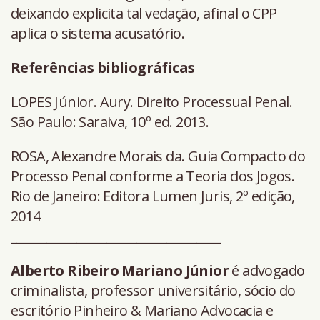
deixando explicita tal vedação, afinal o CPP
aplica o sistema acusatório.
Referências bibliográficas
LOPES Júnior. Aury. Direito Processual Penal.
São Paulo: Saraiva, 10º ed. 2013.
ROSA, Alexandre Morais da. Guia Compacto do
Processo Penal conforme a Teoria dos Jogos.
Rio de Janeiro: Editora Lumen Juris, 2º edição,
2014
___________________________________
Alberto Ribeiro Mariano Júnior
é advogado
criminalista, professor universitário, sócio do
escritório Pinheiro & Mariano Advocacia e