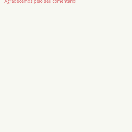
Agradecemos pelo seu comentário!