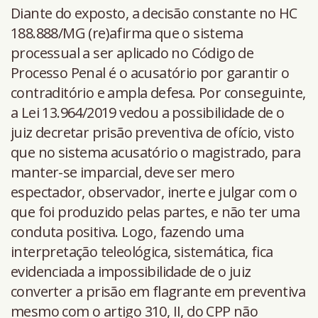
Diante do exposto, a decisão constante no HC
188.888/MG (re)afirma que o sistema
processual a ser aplicado no Código de
Processo Penal é o acusatório por garantir o
contraditório e ampla defesa. Por conseguinte,
a Lei 13.964/2019 vedou a possibilidade de o
juiz decretar prisão preventiva de ofício, visto
que no sistema acusatório o magistrado, para
manter-se imparcial, deve ser mero
espectador, observador, inerte e julgar com o
que foi produzido pelas partes, e não ter uma
conduta positiva. Logo, fazendo uma
interpretação teleológica, sistemática, fica
evidenciada a impossibilidade de o juiz
converter a prisão em flagrante em preventiva
mesmo com o artigo 310, II, do CPP não