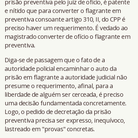
prisão preventiva pelo juiz de ofício, é patente
e nítido que para converter o flagrante em
preventiva consoante artigo 310, II, do CPP é
preciso haver um requerimento. É vedado ao
magistrado converter de ofício o flagrante em
preventiva.
Diga-se de passagem que o fato de a
autoridade policial encaminhar o auto da
prisão em flagrante a autoridade judicial não
presume o requerimento, afinal, para a
liberdade de alguém ser cerceada, é preciso
uma decisão fundamentada concretamente.
Logo, o pedido de decretação da prisão
preventiva precisa ser expresso, inequívoco,
lastreado em "provas" concretas.