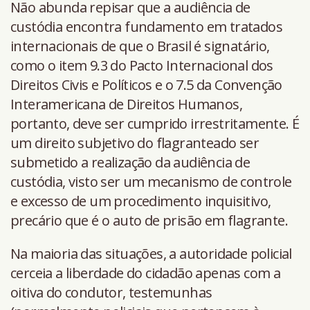
Não abunda repisar que a audiência de
custódia encontra fundamento em tratados
internacionais de que o Brasil é signatário,
como o item 9.3 do Pacto Internacional dos
Direitos Civis e Políticos e o 7.5 da Convenção
Interamericana de Direitos Humanos,
portanto, deve ser cumprido irrestritamente. É
um direito subjetivo do flagranteado ser
submetido a realização da audiência de
custódia, visto ser um mecanismo de controle
e excesso de um procedimento inquisitivo,
precário que é o auto de prisão em flagrante.
Na maioria das situações, a autoridade policial
cerceia a liberdade do cidadão apenas com a
oitiva do condutor, testemunhas