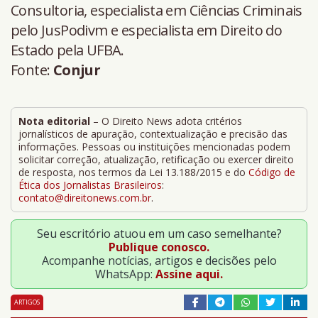
Consultoria, especialista em Ciências Criminais
pelo JusPodivm e especialista em Direito do
Estado pela UFBA.
Fonte:
Conjur
Nota editorial
– O Direito News adota critérios
jornalísticos de apuração, contextualização e precisão das
informações. Pessoas ou instituições mencionadas podem
solicitar correção, atualização, retificação ou exercer direito
de resposta, nos termos da Lei 13.188/2015 e do
Código de
Ética dos Jornalistas Brasileiros
:
contato@direitonews.com.br
.
Seu escritório atuou em um caso semelhante?
Publique conosco.
Acompanhe notícias, artigos e decisões pelo
WhatsApp:
Assine aqui.
ARTIGOS