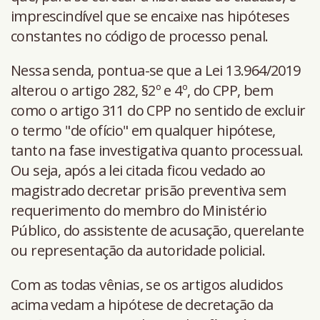
imprescindível que se encaixe nas hipóteses
constantes no código de processo penal.
Nessa senda, pontua-se que a Lei 13.964/2019
alterou o artigo 282, §2º e 4º, do CPP, bem
como o artigo 311 do CPP no sentido de excluir
o termo "de ofício" em qualquer hipótese,
tanto na fase investigativa quanto processual.
Ou seja, após a lei citada ficou vedado ao
magistrado decretar prisão preventiva sem
requerimento do membro do Ministério
Público, do assistente de acusação, querelante
ou representação da autoridade policial.
Com as todas vênias, se os artigos aludidos
acima vedam a hipótese de decretação da