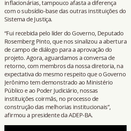
inflacionárias, tampouco afasta a diferença
com o subsídio-base das outras instituições do
Sistema de Justiça.
“Fui recebida pelo líder do Governo, Deputado
Rosemberg Pinto, que nos sinalizou a abertura
de campo de diálogo para a aprovação do
projeto. Agora, aguardamos a conversa de
retorno, com membros da nossa diretoria, na
expectativa do mesmo respeito que o Governo
Jerônimo tem demonstrado ao Ministério
Público e ao Poder Judiciário, nossas
instituições coirmãs, no processo de
construção das melhorias institucionais”,
afirmou a presidente da ADEP-BA.