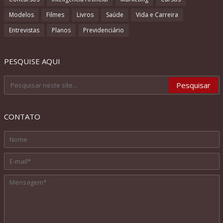
Modelos
Filmes
Livros
Saúde
Vida e Carreira
Entrevistas
Planos
Previdenciário
PESQUISE AQUI
CONTATO