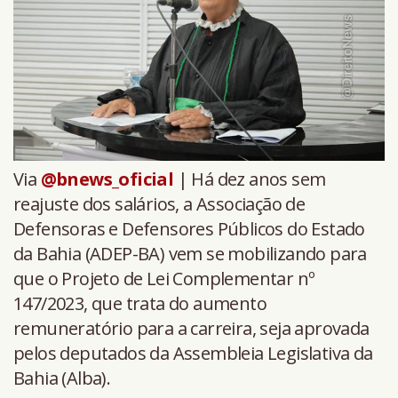
Via
@bnews_oficial
| Há dez anos sem
reajuste dos salários, a Associação de
Defensoras e Defensores Públicos do Estado
da Bahia (ADEP-BA) vem se mobilizando para
que o Projeto de Lei Complementar nº
147/2023, que trata do aumento
remuneratório para a carreira, seja aprovada
pelos deputados da Assembleia Legislativa da
Bahia (Alba).