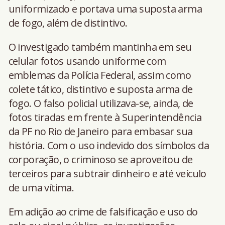
uniformizado e portava uma suposta arma
de fogo, além de distintivo.
O investigado também mantinha em seu
celular fotos usando uniforme com
emblemas da Polícia Federal, assim como
colete tático, distintivo e suposta arma de
fogo. O falso policial utilizava-se, ainda, de
fotos tiradas em frente à Superintendência
da PF no Rio de Janeiro para embasar sua
história. Com o uso indevido dos símbolos da
corporação, o criminoso se aproveitou de
terceiros para subtrair dinheiro e até veículo
de uma vítima.
Em adição ao crime de falsificação e uso do