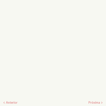
Anterior
Próxima