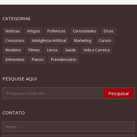
CATEGORIAS
Notícias
Artigos
Polêmicas
Curiosidades
Dicas
Concursos
Inteligência Artificial
Marketing
Cursos
Modelos
Filmes
Livros
Saúde
Vida e Carreira
Entrevistas
Planos
Previdenciário
PESQUISE AQUI
CONTATO