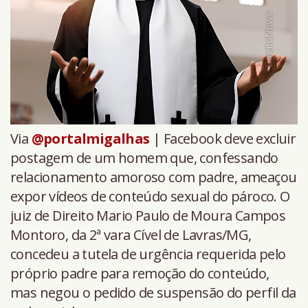
Via
@portalmigalhas
| Facebook deve excluir
postagem de um homem que, confessando
relacionamento amoroso com padre, ameaçou
expor vídeos de conteúdo sexual do pároco. O
juiz de Direito Mario Paulo de Moura Campos
Montoro, da 2ª vara Cível de Lavras/MG,
concedeu a tutela de urgência requerida pelo
próprio padre para remoção do conteúdo,
mas negou o pedido de suspensão do perfil da