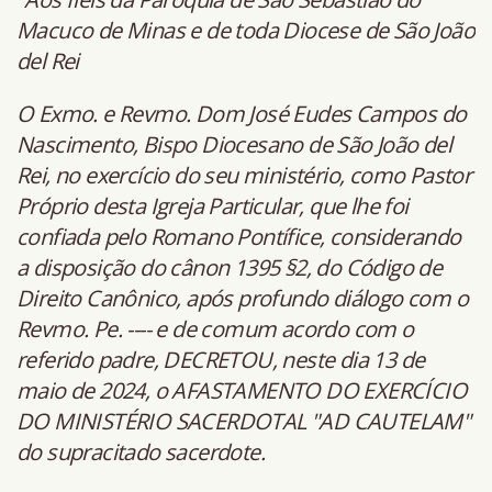
Macuco de Minas e de toda Diocese de São João
del Rei
O Exmo. e Revmo. Dom José Eudes Campos do
Nascimento, Bispo Diocesano de São João del
Rei, no exercício do seu ministério, como Pastor
Próprio desta Igreja Particular, que lhe foi
confiada pelo Romano Pontífice, considerando
a disposição do cânon 1395 §2, do Código de
Direito Canônico, após profundo diálogo com o
Revmo. Pe. ---- e de comum acordo com o
referido padre, DECRETOU, neste dia 13 de
maio de 2024, o AFASTAMENTO DO EXERCÍCIO
DO MINISTÉRIO SACERDOTAL "AD CAUTELAM"
do supracitado sacerdote.