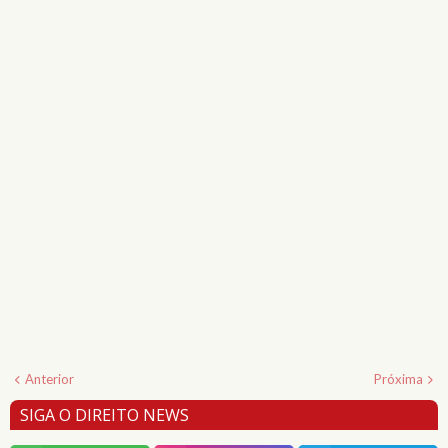
Anterior
Próxima
SIGA O DIREITO NEWS