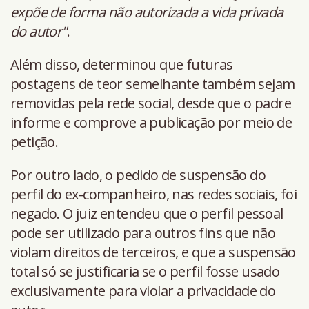
expõe de forma não autorizada a vida privada
do autor"
.
Além disso, determinou que futuras
postagens de teor semelhante também sejam
removidas pela rede social, desde que o padre
informe e comprove a publicação por meio de
petição.
Por outro lado, o pedido de suspensão do
perfil do ex-companheiro, nas redes sociais, foi
negado. O juiz entendeu que o perfil pessoal
pode ser utilizado para outros fins que não
violam direitos de terceiros, e que a suspensão
total só se justificaria se o perfil fosse usado
exclusivamente para violar a privacidade do