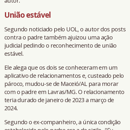
autor.
União estável
Segundo noticiado pelo UOL, o autor dos posts
contra o padre também ajuizou uma ação
judicial pedindo o reconhecimento de união
estável.
Ele alega que os dois se conheceram em um
aplicativo de relacionamentos e, custeado pelo
pároco, mudou-se de Maceió/AL para morar
com o padre em Lavras/MG. O relacionamento
teria durado de janeiro de 2023 a março de
2024.
Segundo o ex-companheiro, a única condição