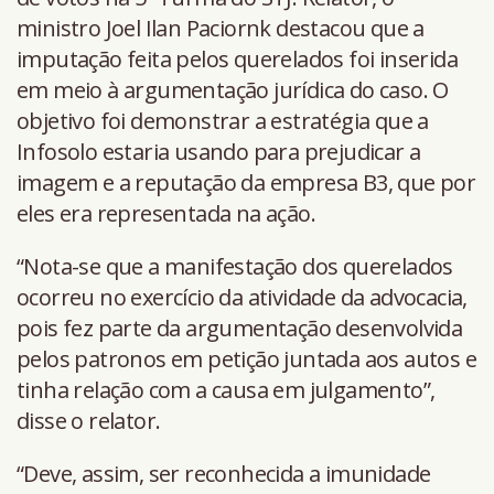
ministro Joel Ilan Paciornk destacou que a
imputação feita pelos querelados foi inserida
em meio à argumentação jurídica do caso. O
objetivo foi demonstrar a estratégia que a
Infosolo estaria usando para prejudicar a
imagem e a reputação da empresa B3, que por
eles era representada na ação.
“Nota-se que a manifestação dos querelados
ocorreu no exercício da atividade da advocacia,
pois fez parte da argumentação desenvolvida
pelos patronos em petição juntada aos autos e
tinha relação com a causa em julgamento”,
disse o relator.
“Deve, assim, ser reconhecida a imunidade