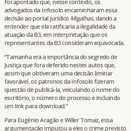
Foi apontado que, nesse contexto, os
advogados da Infosolo encaminharam essa
decisão ao portal jurídico
Migalhas
, dando a
entender que ela ratificaria a ilegalidade da
atuação da B3, em interpretação que os
representantes da B3 consideram equivocada.
“Tamanha era a importância do segredo de
Justiça que fora deferido nestes autos que,
assim que obtiveram uma decisão liminar
favorável, os patronos da Infosolo fizeram
questão de publicá-la, veiculando o nome do
escritório, o número do processo e incluindo
um link para download.”
Para Eugênio Aragão e Willer Tomaz, essa
argumentação imputou a eles o crime previsto