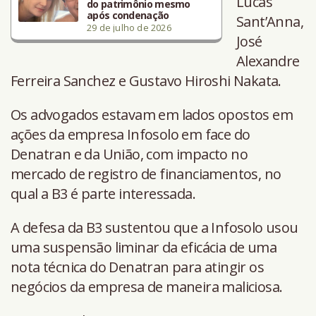
Lucas
do patrimônio mesmo
após condenação
Sant’Anna,
29 de julho de 2026
José
Alexandre
Ferreira Sanchez e Gustavo Hiroshi Nakata.
Os advogados estavam em lados opostos em
ações da empresa Infosolo em face do
Denatran e da União, com impacto no
mercado de registro de financiamentos, no
qual a B3 é parte interessada.
A defesa da B3 sustentou que a Infosolo usou
uma suspensão liminar da eficácia de uma
nota técnica do Denatran para atingir os
negócios da empresa de maneira maliciosa.