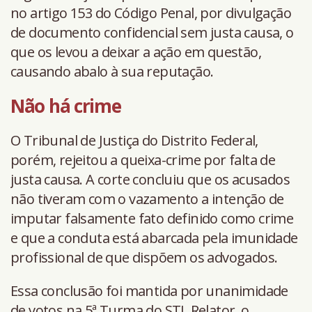
no artigo 153 do Código Penal, por divulgação
de documento confidencial sem justa causa, o
que os levou a deixar a ação em questão,
causando abalo à sua reputação.
Não há crime
O Tribunal de Justiça do Distrito Federal,
porém, rejeitou a queixa-crime por falta de
justa causa. A corte concluiu que os acusados
não tiveram com o vazamento a intenção de
imputar falsamente fato definido como crime
e que a conduta está abarcada pela imunidade
profissional de que dispõem os advogados.
Essa conclusão foi mantida por unanimidade
de votos na 5ª Turma do STJ. Relator, o