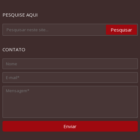
PESQUISE AQUI
CONTATO