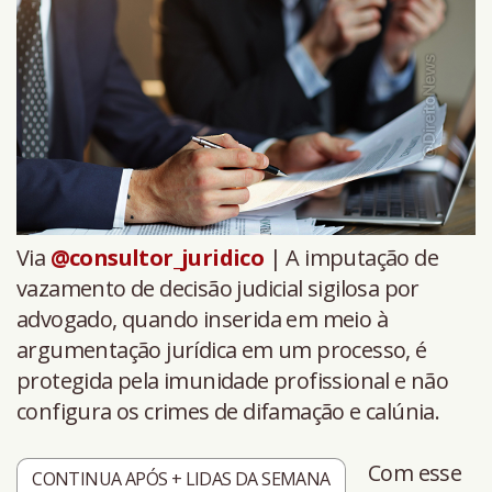
Via
@consultor_juridico
| A imputação de
vazamento de decisão judicial sigilosa por
advogado, quando inserida em meio à
argumentação jurídica em um processo, é
protegida pela imunidade profissional e não
configura os crimes de difamação e calúnia.
Com esse
CONTINUA APÓS + LIDAS DA SEMANA