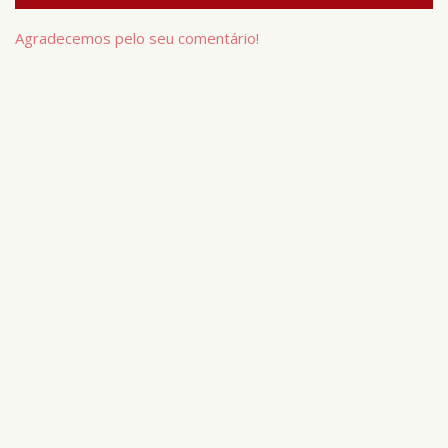
Agradecemos pelo seu comentário!