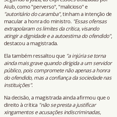
Aiub, como "perverso", "malicioso" e
"autoritário do caramba"
, tinham a intenção de
macular a honra do ministro.
"Essas ofensas
extrapolaram os limites da crítica, visando
atingir a dignidade e a autoestima do ofendido"
,
destacou a magistrada.
Ela também ressaltou que
"a injúria se torna
ainda mais grave quando dirigida a um servidor
público, pois compromete não apenas a honra
do ofendido, mas a confiança da sociedade nas
instituições"
.
Na decisão, a magistrada ainda afirmou que o
direito à crítica
"não se presta a justificar
xingamentos e acusações indiscriminadas,