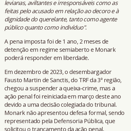
levianas, aviltantes e irresponsáveis como as
feitas pelo acusado em relação ao decoro e à
dignidade do querelante, tanto como agente
público quanto como indivíduo"
.
A pena imposta foi de 1 ano, 2 meses de
detenção em regime semiaberto e Monark
poderá responder em liberdade.
Em dezembro de 2023, o desembargador
Fausto Martin de Sanctis, do TRF da 3ª região,
chegou a suspender a queixa-crime, mas a
ação penal foi reiniciada em março deste ano
devido a uma decisão colegiada do tribunal.
Monark não apresentou defesa formal, sendo
representado pela Defensoria Pública, que
solicitou o trancamento da ação penal.