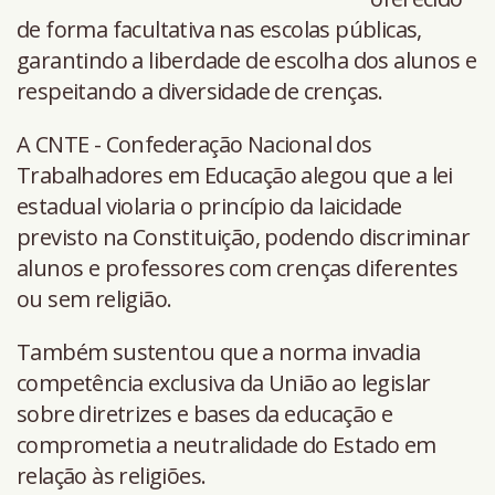
de forma facultativa nas escolas públicas,
garantindo a liberdade de escolha dos alunos e
respeitando a diversidade de crenças.
A CNTE - Confederação Nacional dos
Trabalhadores em Educação alegou que a lei
estadual violaria o princípio da laicidade
previsto na Constituição, podendo discriminar
alunos e professores com crenças diferentes
ou sem religião.
Também sustentou que a norma invadia
competência exclusiva da União ao legislar
sobre diretrizes e bases da educação e
comprometia a neutralidade do Estado em
relação às religiões.