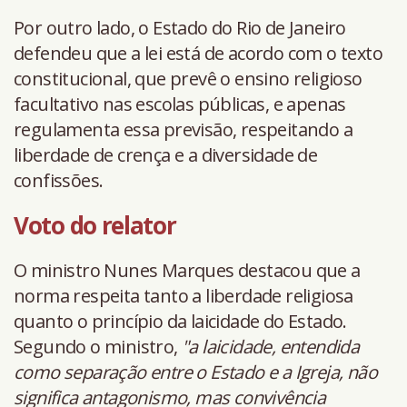
Por outro lado, o Estado do Rio de Janeiro
defendeu que a lei está de acordo com o texto
constitucional, que prevê o ensino religioso
facultativo nas escolas públicas, e apenas
regulamenta essa previsão, respeitando a
liberdade de crença e a diversidade de
confissões.
Voto do relator
O ministro Nunes Marques destacou que a
norma respeita tanto a liberdade religiosa
quanto o princípio da laicidade do Estado.
Segundo o ministro,
"a laicidade, entendida
como separação entre o Estado e a Igreja, não
significa antagonismo, mas convivência