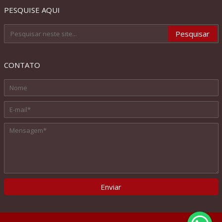
PESQUISE AQUI
CONTATO