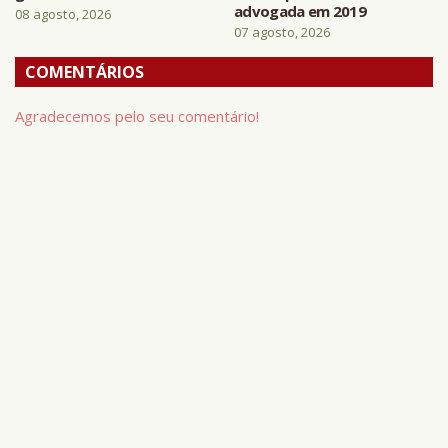
advogada em 2019
08 agosto, 2026
07 agosto, 2026
COMENTÁRIOS
Agradecemos pelo seu comentário!