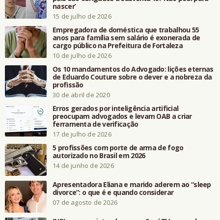
nascer’
15 de julho de 2026
Empregadora de doméstica que trabalhou 55
anos para família sem salário é exonerada de
cargo público na Prefeitura de Fortaleza
10 de julho de 2026
Os 10 mandamentos do Advogado: lições eternas
de Eduardo Couture sobre o dever e a nobreza da
profissão
30 de abril de 2020
Erros gerados por inteligência artificial
preocupam advogados e levam OAB a criar
ferramenta de verificação
17 de julho de 2026
5 profissões com porte de arma de fogo
autorizado no Brasil em 2026
14 de junho de 2026
Apresentadora Eliana e marido aderem ao “sleep
divorce”: o que é e quando considerar
07 de agosto de 2026