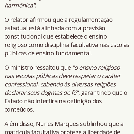
harmônica"
.
O relator afirmou que a regulamentação
estadual está alinhada com a previsão
constitucional que estabelece o ensino
religioso como disciplina facultativa nas escolas
públicas de ensino fundamental.
O ministro ressaltou que
"o ensino religioso
nas escolas públicas deve respeitar o caráter
confessional, cabendo às diversas religiões
declarar seus dogmas de fé"
, garantindo que o
Estado não interfira na definição dos
conteúdos.
Além disso, Nunes Marques sublinhou que a
matrícula facultativa protege a liberdade de