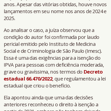
anos. Apesar das vitórias obtidas, houve novos
lançamentos em seu nome nos anos de 2024 e
2025.
Ao analisar o caso, a juíza observou que a
condição do autor foi confirmada por laudo
pericial emitido pelo Instituto de Medicina
Social e de Criminologia de São Paulo (Imesc).
Essa é uma das exigências para a isenção do
IPVA para pessoas com deficiência moderada,
grave ou gravíssima, nos termos do
Decreto
estadual 66.470/2022
, que regulamentou a lei
estadual que criou o benefício.
Ela apontou ainda que uma das decisões
anteriores reconheceu o direito à isenção a