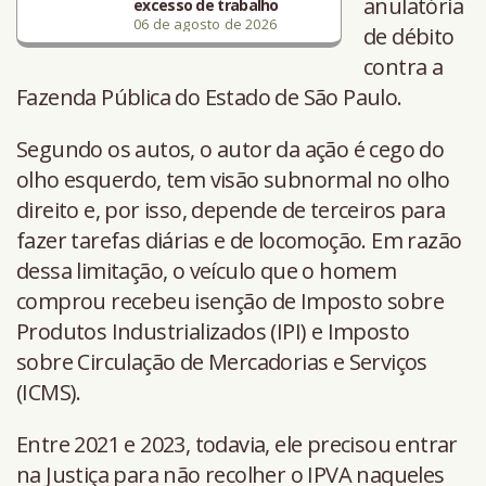
anulatória
excesso de trabalho
06 de agosto de 2026
de débito
contra a
Fazenda Pública do Estado de São Paulo.
Segundo os autos, o autor da ação é cego do
olho esquerdo, tem visão subnormal no olho
direito e, por isso, depende de terceiros para
fazer tarefas diárias e de locomoção. Em razão
dessa limitação, o veículo que o homem
comprou recebeu isenção de Imposto sobre
Produtos Industrializados (IPI) e Imposto
sobre Circulação de Mercadorias e Serviços
(ICMS).
Entre 2021 e 2023, todavia, ele precisou entrar
na Justiça para não recolher o IPVA naqueles