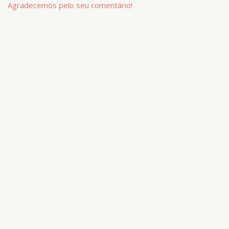
Agradecemos pelo seu comentário!