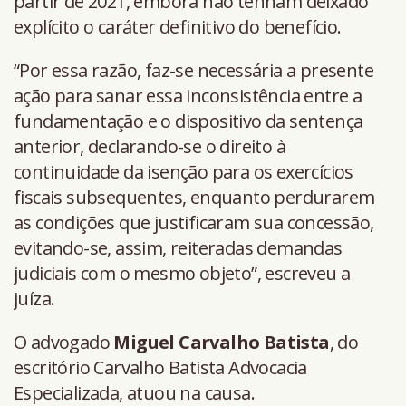
partir de 2021, embora não tenham deixado
explícito o caráter definitivo do benefício.
“Por essa razão, faz-se necessária a presente
ação para sanar essa inconsistência entre a
fundamentação e o dispositivo da sentença
anterior, declarando-se o direito à
continuidade da isenção para os exercícios
fiscais subsequentes, enquanto perdurarem
as condições que justificaram sua concessão,
evitando-se, assim, reiteradas demandas
judiciais com o mesmo objeto”, escreveu a
juíza.
O advogado
Miguel Carvalho Batista
, do
escritório Carvalho Batista Advocacia
Especializada, atuou na causa.